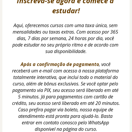
Inscreva-se agora e comece a 
estudar!
Aqui, oferecemos cursos com uma taxa única, sem 
mensalidades ou taxas extras. Com acesso por 365 
dias, 7 dias por semana, 24 horas por dia, você 
pode estudar no seu próprio ritmo e de acordo com 
sua disponibilidade.
Após a confirmação de pagamento
, você 
receberá um e-mail com acesso à nossa plataforma 
totalmente interativa, que inclui todo o material do 
curso, além de bônus exclusivos. Se você optar pelo 
pagamento via PIX, seu acesso será liberado em até 
5 minutos. Já para pagamentos com cartão de 
crédito, seu acesso será liberado em até 20 minutos.
Caso prefira pagar via boleto, nossa equipe de 
atendimento está pronta para ajudá-lo. Basta 
entrar em contato conosco pelo WhatsApp 
disponível na página do curso.