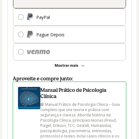
PayPal
Pague Depois
Mostrar mais
Aproveite e compre junto:
Manual Prático de Psicologia
Clínica
📘 Manual Prático de Psicologia Clínica – Guia 
completo que une teoria e prática com 
segurança e clareza. Aborda história da 
Psicologia Clínica, principais teorias (Freud, 
Piaget, Erikson, TCC, Gestalt, Humanista), 
psicopatologia, psicometria, entrevistas, 
protocolos e testes. Inclui casos clínicos e os 