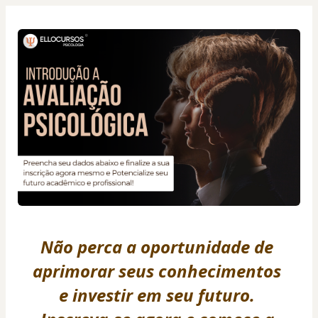
Não perca a oportunidade de 
aprimorar seus conhecimentos 
e investir em seu futuro. 