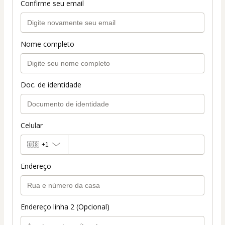
Confirme seu email
Nome completo
Doc. de identidade
Celular
🇺🇸
+1
Endereço
Endereço linha 2 (Opcional)