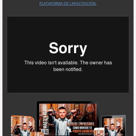
PLATAFORMA DE CAPACITACIÓN.