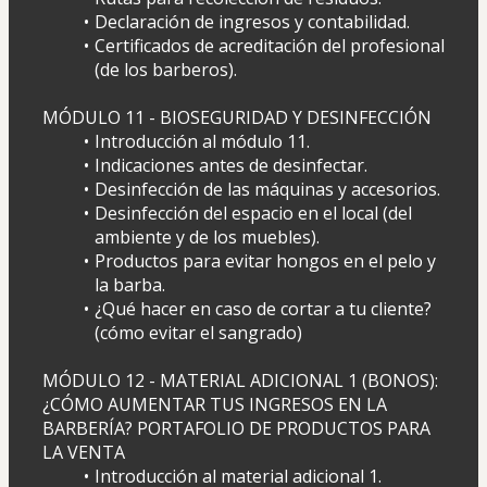
Declaración de ingresos y contabilidad.
Certificados de acreditación del profesional 
(de los barberos).
MÓDULO 11 - BIOSEGURIDAD Y DESINFECCIÓN
Introducción al módulo 11.
Indicaciones antes de desinfectar.
Desinfección de las máquinas y accesorios.
Desinfección del espacio en el local (del 
ambiente y de los muebles).
Productos para evitar hongos en el pelo y 
la barba.
¿Qué hacer en caso de cortar a tu cliente? 
(cómo evitar el sangrado)
MÓDULO 12 - MATERIAL ADICIONAL 1 (BONOS): 
¿CÓMO AUMENTAR TUS INGRESOS EN LA 
BARBERÍA? PORTAFOLIO DE PRODUCTOS PARA 
LA VENTA
Introducción al material adicional 1.