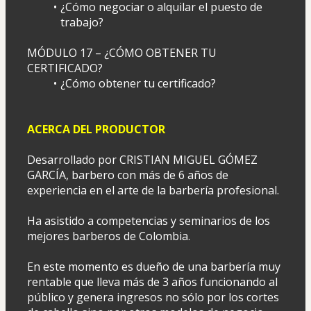
¿Cómo negociar o alquilar el puesto de 
trabajo?
MÓDULO 17 – ¿CÓMO OBTENER TU 
CERTIFICADO?
¿Cómo obtener tu certificado?
ACERCA DEL PRODUCTOR
Desarrollado por CRISTIAN MIGUEL GÓMEZ 
GARCÍA, barbero con más de 6 años de 
experiencia en el arte de la barbería profesional. 
Ha asistido a competencias y seminarios de los 
mejores barberos de Colombia. 
En este momento es dueño de una barbería muy 
rentable que lleva más de 3 años funcionando al 
público y genera ingresos no sólo por los cortes 