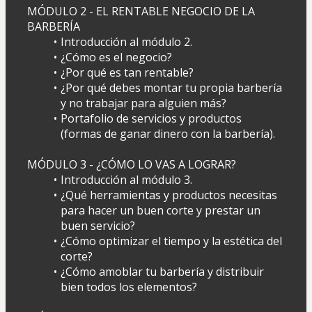
MÓDULO 2 - EL RENTABLE NEGOCIO DE LA 
BARBERÍA
Introducción al módulo 2.
¿Cómo es el negocio?
¿Por qué es tan rentable?
¿Por qué debes montar tu propia barbería 
y no trabajar para alguien más?
Portafolio de servicios y productos 
(formas de ganar dinero con la barbería).
MÓDULO 3 - ¿CÓMO LO VAS A LOGRAR?
Introducción al módulo 3.
¿Qué herramientas y productos necesitas 
para hacer un buen corte y prestar un 
buen servicio?
¿Cómo optimizar el tiempo y la estética del 
corte?
¿Cómo amoblar tu barbería y distribuir 
bien todos los elementos?