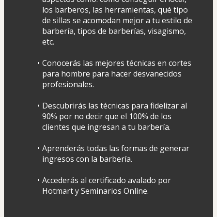
los barberos, las herramientas, qué tipo 
de sillas se acomodan mejor a tu estilo de 
barbería, tipos de barberías, visagismo, 
etc.
Conocerás las mejores técnicas en cortes 
para hombre para hacer desvanecidos 
profesionales.
Descubrirás las técnicas para fidelizar al 
90% por no decir que el 100% de los 
clientes que ingresan a tu barbería.
Aprenderás todas las formas de generar 
ingresos con la barbería.
Accederás al certificado avalado por 
Hotmart y Seminarios Online.