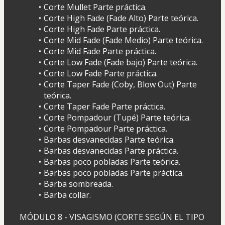
Corte Mullet Parte práctica.
Corte High Fade (Fade Alto) Parte teórica.
Corte High Fade Parte práctica.
Corte Mid Fade (Fade Medio) Parte teórica.
Corte Mid Fade Parte práctica.
Corte Low Fade (Fade bajo) Parte teórica.
Corte Low Fade Parte práctica.
Corte Taper Fade (Coby, Blow Out) Parte 
teórica.
Corte Taper Fade Parte práctica.
Corte Pompadour (Tupé) Parte teórica.
Corte Pompadour Parte práctica.
Barbas desvanecidas Parte teórica.
Barbas desvanecidas Parte práctica.
Barbas poco pobladas Parte teórica.
Barbas poco pobladas Parte práctica.
Barba sombreada.
Barba collar.
MÓDULO 8 - VISAGISMO (CORTE SEGÚN EL TIPO 