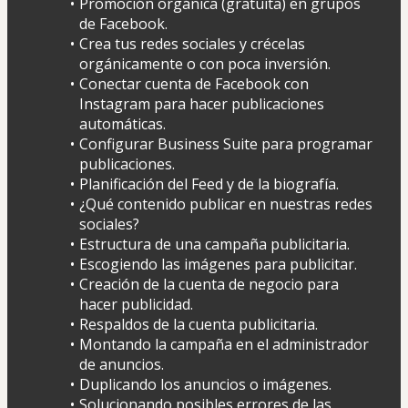
Promoción orgánica (gratuita) en grupos 
de Facebook.
Crea tus redes sociales y crécelas 
orgánicamente o con poca inversión.
Conectar cuenta de Facebook con 
Instagram para hacer publicaciones 
automáticas.
Configurar Business Suite para programar 
publicaciones.
Planificación del Feed y de la biografía.
¿Qué contenido publicar en nuestras redes 
sociales?
Estructura de una campaña publicitaria.
Escogiendo las imágenes para publicitar.
Creación de la cuenta de negocio para 
hacer publicidad.
Respaldos de la cuenta publicitaria.
Montando la campaña en el administrador 
de anuncios.
Duplicando los anuncios o imágenes.
Solucionando posibles errores de las 