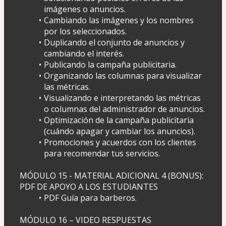
imágenes o anuncios.
Cambiando las imágenes y los nombres 
por los seleccionados.
Duplicando el conjunto de anuncios y 
cambiando el interés.
Publicando la campaña publicitaria.
Organizando las columnas para visualizar 
las métricas.
Visualizando e interpretando las métricas 
o columnas del administrador de anuncios.
Optimización de la campaña publicitaria 
(cuándo apagar y cambiar los anuncios).
Promociones y acuerdos con los clientes 
para recomendar tus servicios.
MÓDULO 15 - MATERIAL ADICIONAL 4 (BONUS): 
PDF DE APOYO A LOS ESTUDIANTES
PDF Guía para barberos.
MÓDULO 16 – VIDEO RESPUESTAS