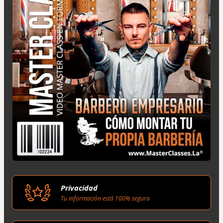
Privacidad
Tu información está 100% segura