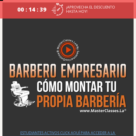
¡APROVECHA EL DESCUENTO
00 : 14 : 38
HASTA HOY!
ESTUDIANTES ACTIVOS CLICK AQUÍ PARA ACCEDER A LA 