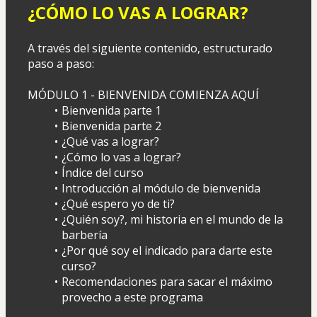
¿CÓMO LO VAS A LOGRAR?
A través del siguiente contenido, estructurado 
paso a paso:
MÓDULO 1 - BIENVENIDA COMIENZA AQUÍ
Bienvenida parte 1
Bienvenida parte 2
¿Qué vas a lograr?
¿Cómo lo vas a lograr?
Índice del curso
Introducción al módulo de bienvenida
¿Qué espero yo de ti?
¿Quién soy?, mi historia en el mundo de la 
barbería
¿Por qué soy el indicado para darte este 
curso?
Recomendaciones para sacar el máximo 
provecho a este programa