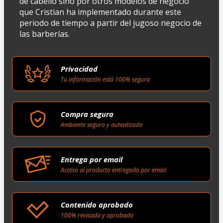
de cabello sino por otros modelos de negocio 
que Cristian ha implementado durante este 
periodo de tiempo a partir del jugoso negocio de 
las barberías.
Privacidad
Tu información está 100% segura
Compra segura
Ambiente seguro y autenticado
Entrega por email
Acceso al producto entregado por email
Contenido aprobado
100% revisado y aprobado