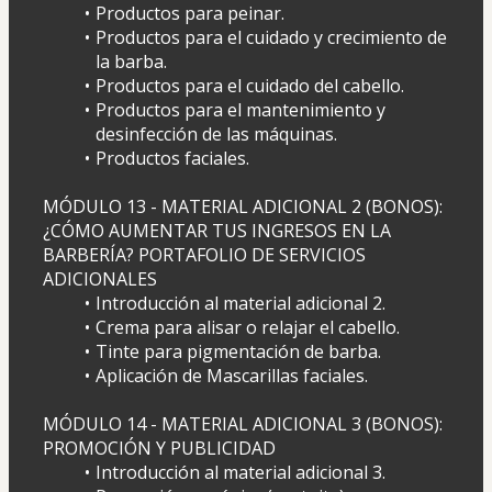
Productos para peinar.
Productos para el cuidado y crecimiento de 
la barba.
Productos para el cuidado del cabello.
Productos para el mantenimiento y 
desinfección de las máquinas.
Productos faciales.
MÓDULO 13 - MATERIAL ADICIONAL 2 (BONOS): 
¿CÓMO AUMENTAR TUS INGRESOS EN LA 
BARBERÍA? PORTAFOLIO DE SERVICIOS 
ADICIONALES
Introducción al material adicional 2.
Crema para alisar o relajar el cabello.
Tinte para pigmentación de barba.
Aplicación de Mascarillas faciales.
MÓDULO 14 - MATERIAL ADICIONAL 3 (BONOS): 
PROMOCIÓN Y PUBLICIDAD
Introducción al material adicional 3.