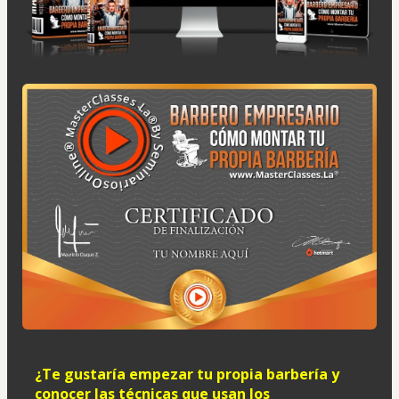
¿Te gustaría empezar tu propia barbería y 
conocer las técnicas que usan los 