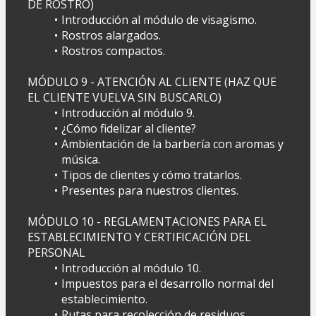
DE ROSTRO)
Introducción al módulo de visagismo.
Rostros alargados.
Rostros compactos.
MÓDULO 9 - ATENCIÓN AL CLIENTE (HAZ QUE 
EL CLIENTE VUELVA SIN BUSCARLO)
Introducción al módulo 9.
¿Cómo fidelizar al cliente?
Ambientación de la barbería con aromas y 
música.
Tipos de clientes y cómo tratarlos.
Presentes para nuestros clientes.
MÓDULO 10 - REGLAMENTACIONES PARA EL 
ESTABLECIMIENTO Y CERTIFICACIÓN DEL 
PERSONAL
Introducción al módulo 10.
Impuestos para el desarrollo normal del 
establecimiento.
Rutas para recolección de residuos.