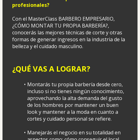
profesionales?
Con el MasterClass BARBERO EMPRESARIO, 
¿CÓMO MONTAR TU PROPIA BARBERÍA?, 
conocerás las mejores técnicas de corte y otras 
formas de generar ingresos en la industria de la 
belleza y el cuidado masculino.
¿QUÉ VAS A LOGRAR?
Montarás tu propia barbería desde cero, 
incluso si no tienes ningún conocimiento, 
aprovechando la alta demanda del gusto 
de los hombres por mantener un buen 
look y mantener a la moda en cuanto a 
cortes y cuidado personal se refiere.
Manejarás el negocio en su totalidad en 
aspectos como: cómo conseguir el local, 