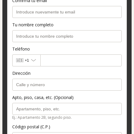
Confirma tu email
Tu nombre completo
Teléfono
🇺🇸
+1
Dirección
Apto, piso, casa, etc. (Opcional)
Ej.: Apartamento 2B, segundo piso.
Código postal (C.P.)