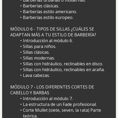
Barberías urbanas o modernas.
Barberías clásicas. 
Barberías estilo americano.
Barberías estilo europeo.
MÓDULO 6 - TIPOS DE SILLAS ¿CUÁLES SE 
ADAPTAN MÁS A TU ESTILO DE BARBERÍA?
Introducción al módulo 6.
Sillas para niños.
Sillas clásicas.
Sillas modernas.
Sillas con hidráulico, reclinables en disco.
Sillas con hidráulico, reclinables en araña.
Lava cabezas.
MÓDULO 7 - LOS DIFERENTES CORTES DE 
CABELLO Y BARBAS
Introducción al módulo 7.
La estructura de un Fade profesional.
Corte Mullet (siete, seven, la rata) Parte 
teórica.