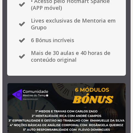
• Acesso pelo Hotmart Sparkle
(APP móvel)
Lives exclusivas de Mentoria em
Grupo
6 Bónus incríveis
Mais de 30 aulas e 40 horas de
conteúdo original