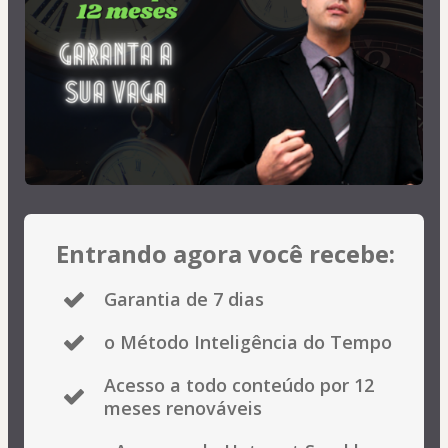
Entrando agora você recebe:
Garantia de 7 dias
o Método Inteligência do Tempo
Acesso a todo conteúdo por 12
meses renováveis