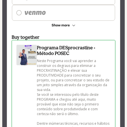
Show more
Buy together
Programa DESprocrastine +
Método POSEC
Neste Programa você vai aprender a 
construir os degraus para eliminar a 
PROCRASTINAÇÃO e elevar sua 
PRODUTIVIDADE para concretizar o seu 
projeto, ou para concretizar o seu estudo de 
um jeito simples através da organização da 
sua vida.

Se você se interessou pelo título deste 
PROGRAMA e chegou até aqui, muito 
provável que esse não seja o primeiro 
conteúdo sobre produtividade e com 
certeza não será o último.

Dentre inúmeras técnicas, recursos e hábitos 