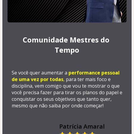
Comunidade Mestres do 
Tempo
Se você quer aumentar a
performance pessoal 
de uma vez por todas
,
 para ter mais foco e 
disciplina, vem comigo que vou te mostrar o que 
você precisa fazer para tirar os planos do papel e 
conquistar os seus objetivos que tanto quer, 
mesmo que não saiba por onde começar!
Patrícia Amaral