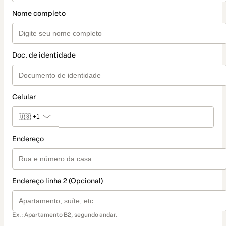
Nome completo
Doc. de identidade
Celular
🇺🇸
+1
Endereço
Endereço linha 2 (Opcional)
Ex.: Apartamento B2, segundo andar.