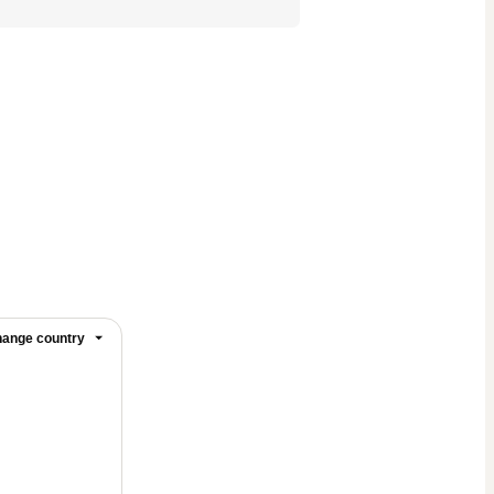
ange country