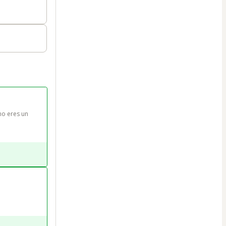
no eres un 