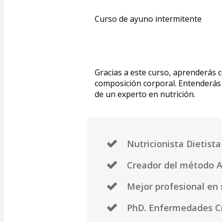
Curso de ayuno intermitente
Gracias a este curso, aprenderás c
composición corporal. Entenderás 
de un experto en nutrición.
Nutricionista Dietista
Creador del método A
Mejor profesional en 
PhD. Enfermedades Cr