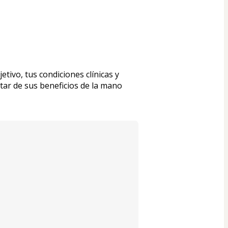
ivo, tus condiciones clínicas y 
ar de sus beneficios de la mano 