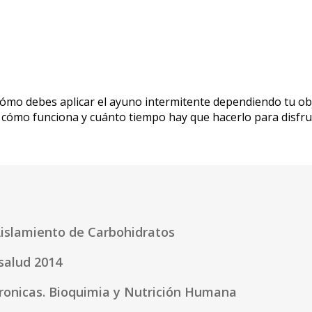
ómo debes aplicar el ayuno intermitente dependiendo tu objet
cómo funciona y cuánto tiempo hay que hacerlo para disfrut
islamiento de Carbohidratos
salud 2014
onicas. Bioquimia y Nutrición Humana