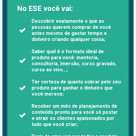
No ESE você vai:
Descobrir exatamente o que as
pessoas querem comprar de você
antes mesmo de gastar tempo e
dinheiro criando qualquer coisa;
Saber qual é o formato ideal de
produto para você: mentoria,
consultoria, imersão, curso gravado,
curso ao vivo…;
Ter certeza de quanto cobrar pelo seu
produto para ganhar o dinheiro que
você merece;
Receber um mês de planejamento de
conteúdo pronto para você só postar
e atrair os clientes apaixonados por
tudo que você criar;