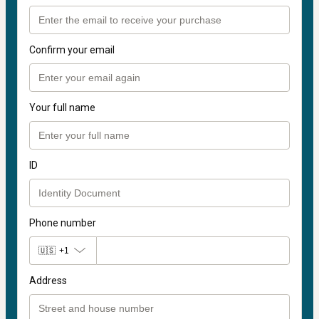
Confirm your email
Your full name
ID
Phone number
🇺🇸
+1
Address