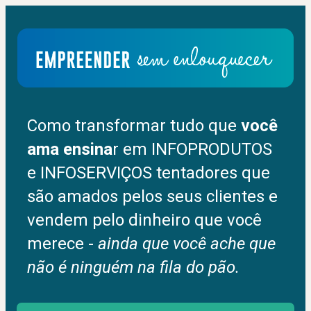
Como transformar tudo que 
você 
ama ensina
r em INFOPRODUTOS 
e INFOSERVIÇOS tentadores que 
são amados pelos seus clientes e 
vendem pelo dinheiro que você 
merece - 
ainda que você ache que 
não é ninguém na fila do pão.