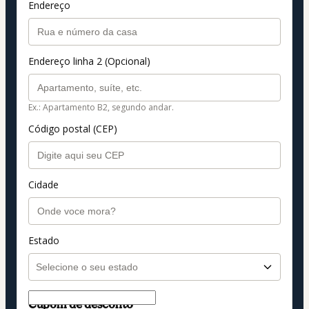
Endereço
Endereço linha 2 (Opcional)
Ex.: Apartamento B2, segundo andar.
Código postal (CEP)
Cidade
Estado
Cupom de desconto