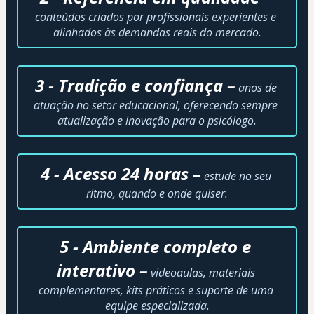
conteúdos criados por profissionais experientes e 
alinhados às demandas reais do mercado.
3 - Tradição e confiança –
anos de 
atuação no setor educacional, oferecendo sempre 
atualização e inovação para o psicólogo.
4 - Acesso 24 horas –
estude no seu 
ritmo, quando e onde quiser.
5 - Ambiente completo e 
interativo –
 videoaulas, materiais 
complementares, kits práticos e suporte de uma 
equipe especializada.