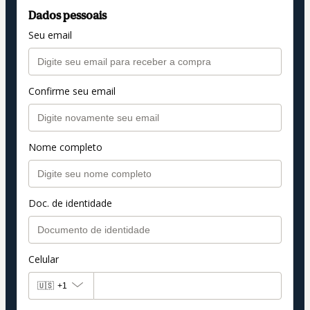
Dados pessoais
Seu email
Confirme seu email
Nome completo
Doc. de identidade
Celular
🇺🇸
+1