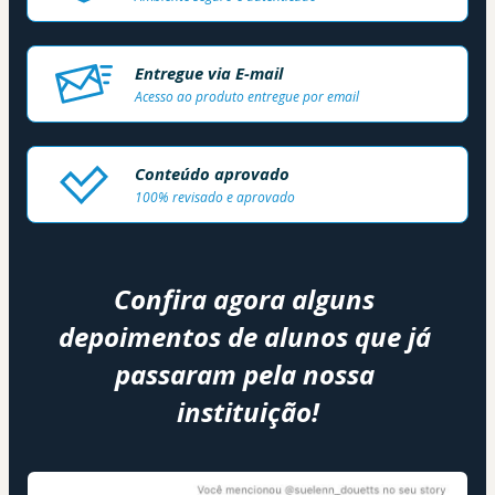
Entregue via E-mail
Acesso ao produto entregue por email
Conteúdo aprovado
100% revisado e aprovado
Confira agora alguns 
depoimentos de alunos que já 
passaram pela nossa 
instituição!