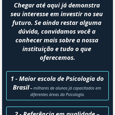
Chegar até aqui já demonstra 
seu interesse em investir no seu 
futuro. Se ainda restar alguma 
dúvida, convidamos você a 
conhecer mais sobre a nossa 
instituição e tudo o que 
oferecemos.
1 - Maior escola de Psicologia do 
Brasil
 – 
milhares de alunos já capacitados em 
diferentes áreas da Psicologia.
2 - Referência em qualidade 
–