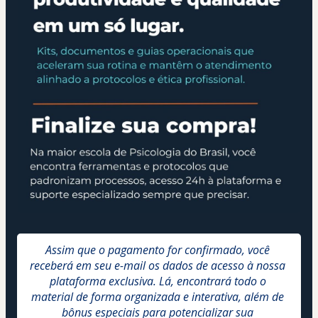
Assim que o pagamento for confirmado, você 
receberá em seu e-mail os dados de acesso à nossa 
plataforma exclusiva. Lá, encontrará todo o 
material de forma organizada e interativa, além de 
bônus especiais para potencializar sua 