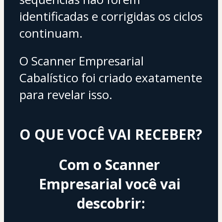
identificadas e corrigidas os ciclos 
continuam.
O Scanner Empresarial 
Cabalístico foi criado exatamente 
para revelar isso.
O QUE VOCÊ VAI RECEBER?
Com o Scanner 
Empresarial você vai 
descobrir: