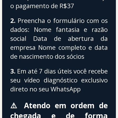
o pagamento de R$37
2.
 Preencha o formulário com os 
dados: Nome fantasia e razão 
social Data de abertura da 
empresa Nome completo e data 
de nascimento dos sócios
3.
 Em até 7 dias úteis você recebe 
seu vídeo diagnóstico exclusivo 
direto no seu WhatsApp
⚠️ 
Atendo em ordem de 
chegada e de forma 