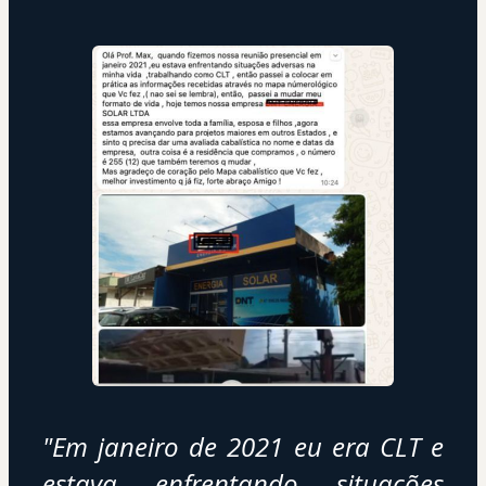
"Em janeiro de 2021 eu era CLT e 
estava enfrentando situações 