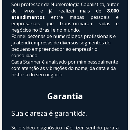
Sou professor de Numerologia Cabalística, autor 
de livros e já realizei mais de 
8.000 
atendimentos
 entre mapas pessoais e 
empresariais que transformaram vidas e 
negócios no Brasil e no mundo.
Formei dezenas de numerólogos profissionais e 
já atendi empresas de diversos segmentos do 
pequeno empreendedor ao empresário 
consolidado.
Cada Scanner é analisado por mim pessoalmente 
com atenção às vibrações do nome, da data e da 
história do seu negócio.
Garantia
Sua clareza é garantida.
Se o vídeo diagnóstico não fizer sentido para a 