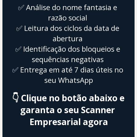
✅ Análise do nome fantasia e 
razão social 
✅ Leitura dos ciclos da data de 
abertura 
✅ Identificação dos bloqueios e 
sequências negativas 
✅ Entrega em até 7 dias úteis no 
seu WhatsApp
👇 
Clique no botão abaixo e 
garanta o seu Scanner 
Empresarial agora