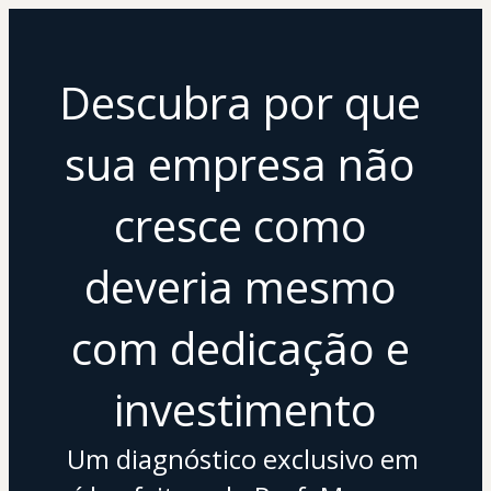
Descubra por que 
sua empresa não 
cresce como 
deveria mesmo 
com dedicação e 
investimento
Um diagnóstico exclusivo em 