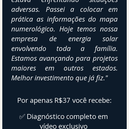
adversas. Passei a colocar em 
prática as informações do mapa 
numerológico. Hoje temos nossa 
empresa de energia solar 
envolvendo toda a família. 
Estamos avançando para projetos 
maiores em outros estados. 
Melhor investimento que já fiz."
Por apenas R$37 você recebe:
✅ Diagnóstico completo em 
vídeo exclusivo 