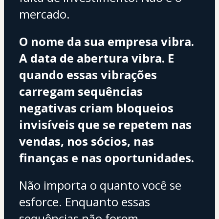
mercado.
O nome da sua empresa vibra. 
A data de abertura vibra. E 
quando essas vibrações 
carregam sequências 
negativas criam bloqueios 
invisíveis que se repetem nas 
vendas, nos sócios, nas 
finanças e nas oportunidades.
Não importa o quanto você se 
esforce. Enquanto essas 
sequências não forem 