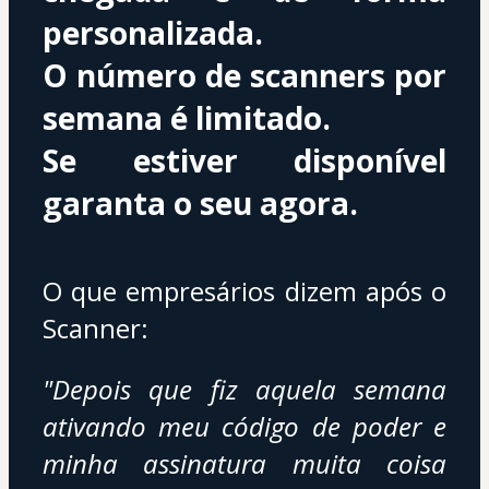
personalizada.
O número de scanners por 
semana é limitado. 
Se estiver disponível 
garanta o seu agora.
O que empresários dizem após o 
Scanner:
"Depois que fiz aquela semana 
ativando meu código de poder e 
minha assinatura muita coisa 