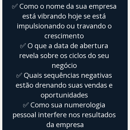
✅ Como o nome da sua empresa 
está vibrando hoje se está 
impulsionando ou travando o 
crescimento 
✅ O que a data de abertura 
revela sobre os ciclos do seu 
negócio 
✅ Quais sequências negativas 
estão drenando suas vendas e 
oportunidades 
✅ Como sua numerologia 
pessoal interfere nos resultados 
da empresa