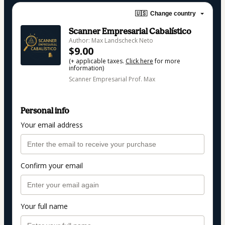
🇺🇸
Change country
Scanner Empresarial Cabalístico
Author: Max Landscheck Neto
$9.00
(+ applicable taxes.
Click here
for more
information)
Scanner Empresarial Prof. Max
Personal info
Your email address
Confirm your email
Your full name