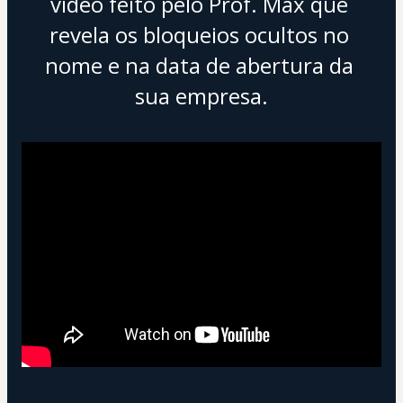
vídeo feito pelo Prof. Max que 
revela os bloqueios ocultos no 
nome e na data de abertura da 
sua empresa.