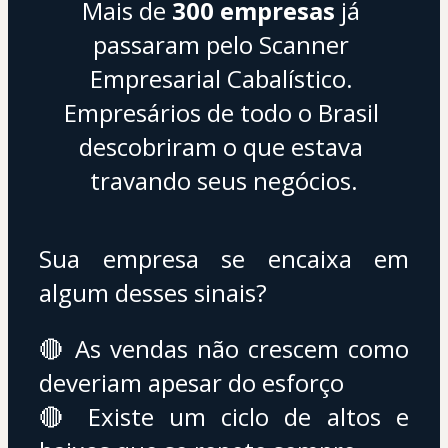
Mais de 
300 empresas
 já 
passaram pelo Scanner 
Empresarial Cabalístico. 
Empresários de todo o Brasil 
descobriram o que estava 
travando seus negócios.
Sua empresa se encaixa em 
algum desses sinais?
🔴 As vendas não crescem como 
deveriam apesar do esforço 
🔴 Existe um ciclo de altos e 