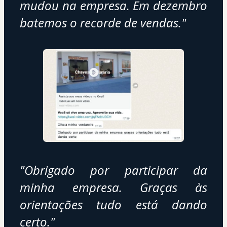
mudou na empresa. Em dezembro 
batemos o recorde de vendas."
"Obrigado por participar da 
minha empresa. Graças às 
orientações tudo está dando 
certo."