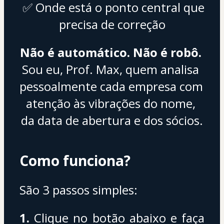
 ✅ Onde está o ponto central que 
precisa de correção
Não é automático. Não é robô.
Sou eu, Prof. Max, quem analisa 
pessoalmente cada empresa com 
atenção às vibrações do nome, 
da data de abertura e dos sócios.
Como funciona?
São 3 passos simples:
1.
 Clique no botão abaixo e faça 