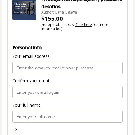
desafios
Author: Carla Ogawa
$155.00
(+ applicable taxes.
Click here
for more
information)
Personal info
Your email address
Confirm your email
Your full name
ID