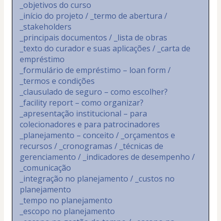
_objetivos do curso
_início do projeto / _termo de abertura / 
_stakeholders
_principais documentos / _lista de obras
_texto do curador e suas aplicações / _carta de 
empréstimo
_formulário de empréstimo – loan form / 
_termos e condições
_clausulado de seguro – como escolher?
_facility report – como organizar?
_apresentação institucional – para 
colecionadores e para patrocinadores
_planejamento – conceito / _orçamentos e 
recursos / _cronogramas / _técnicas de 
gerenciamento / _indicadores de desempenho / 
_comunicação
_integração no planejamento / _custos no 
planejamento
_tempo no planejamento
_escopo no planejamento