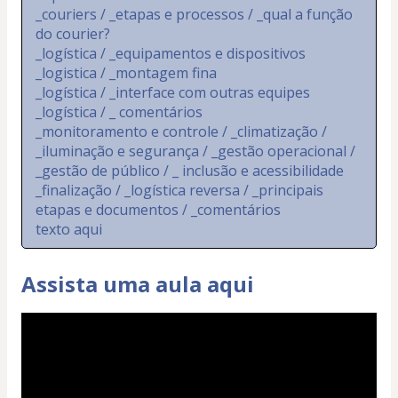
_couriers / _etapas e processos / _qual a função 
do courier?
_logística / _equipamentos e dispositivos
_logistica / _montagem fina
_logística / _interface com outras equipes
_logística / _ comentários
_monitoramento e controle / _climatização / 
_iluminação e segurança / _gestão operacional / 
_gestão de público / _ inclusão e acessibilidade
_finalização / _logística reversa / _principais 
etapas e documentos / _comentários
texto aqui
Assista uma aula aqui