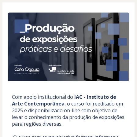
Com apoio institucional do 
IAC - Instituto de 
Arte Contemporânea
, o curso foi reeditado em 
2025 e disponibilizado on-line com objetivo de 
levar o conhecimento da produção de exposições 
para regiões diversas.