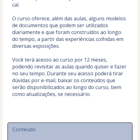
cal. 
O curso oferece, além das aulas, alguns modelos 
de documentos que podem ser utilizados 
diariamente e que foram construídos ao longo 
do tempo, a partir das experiências colhidas em 
diversas exposições.
Você terá acesso ao curso por 12 meses, 
podendo revisitar as aulas quando quiser e fazer 
no seu tempo. Durante seu acesso poderá tirar 
dúvidas por e-mail, baixar os conteúdos que 
serão disponibilizados ao longo do curso, bem 
como atualizações, se necessário. 
Conteúdo