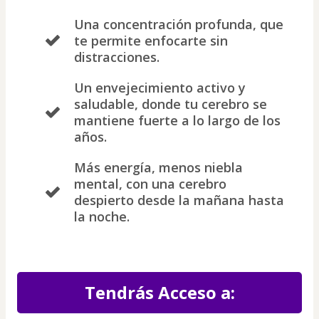
Una concentración profunda, que
te permite enfocarte sin
distracciones.
Un envejecimiento activo y
saludable, donde tu cerebro se
mantiene fuerte a lo largo de los
años.
Más energía, menos niebla
mental, con una cerebro
despierto desde la mañana hasta
la noche.
Tendrás Acceso a: