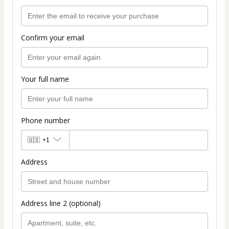
Confirm your email
Your full name
Phone number
🇺🇸
+1
Address
Address line 2 (optional)