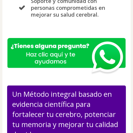
Soporte y comunidad con
personas comprometidas en
mejorar su salud cerebral.
Un Método integral basado en 
evidencia científica para 
fortalecer tu cerebro, potenciar 
tu memoria y mejorar tu calidad 