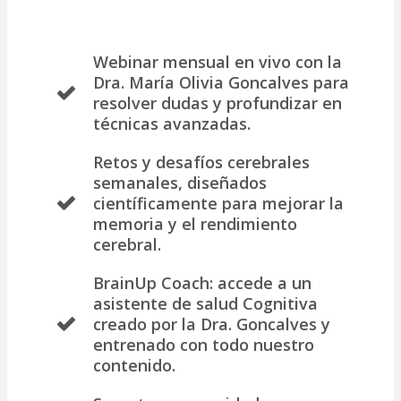
Webinar mensual en vivo con la
Dra. María Olivia Goncalves para
resolver dudas y profundizar en
técnicas avanzadas.
Retos y desafíos cerebrales
semanales, diseñados
científicamente para mejorar la
memoria y el rendimiento
cerebral.
BrainUp Coach: accede a un
asistente de salud Cognitiva
creado por la Dra. Goncalves y
entrenado con todo nuestro
contenido.