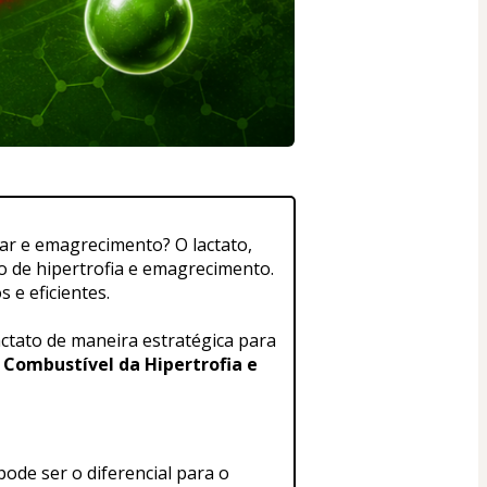
r e emagrecimento? O lactato, 
 de hipertrofia e emagrecimento. 
 e eficientes.
actato de maneira estratégica para 
 Combustível da Hipertrofia e 
ode ser o diferencial para o 