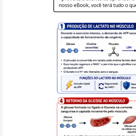
nosso eBook, você terá tudo o qu