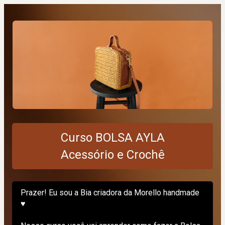
Curso BOLSA AYLA
Acessório e Crochê
Prazer! Eu sou a Bia criadora da Morello handmade 
♥ 