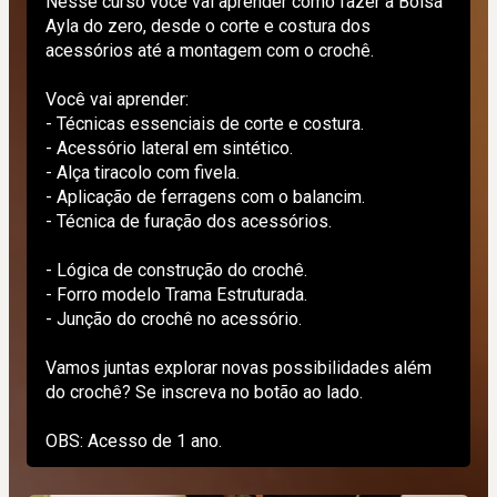
Nesse curso você vai aprender como fazer a Bolsa 
Ayla do zero, desde o corte e costura dos 
acessórios até a montagem com o crochê.
Você vai aprender:
- Técnicas essenciais de corte e costura.
- Acessório lateral em sintético.
- Alça tiracolo com fivela.
- Aplicação de ferragens com o balancim.
- Técnica de furação dos acessórios.
- Lógica de construção do crochê.
- Forro modelo Trama Estruturada.
- Junção do crochê no acessório.
Vamos juntas explorar novas possibilidades além 
do crochê? Se inscreva no botão ao lado.
OBS: Acesso de 1 ano. 