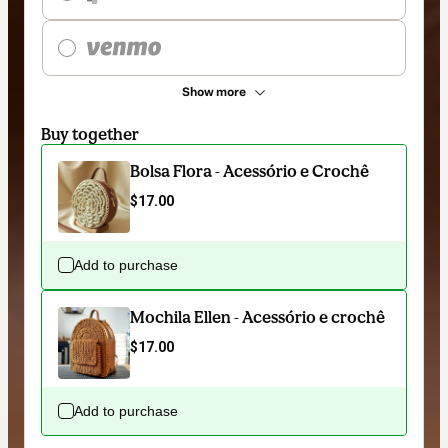
Show more
Buy together
Bolsa Flora - Acessório e Crochê
$17.00
Add to purchase
Mochila Ellen - Acessório e crochê
$17.00
Add to purchase