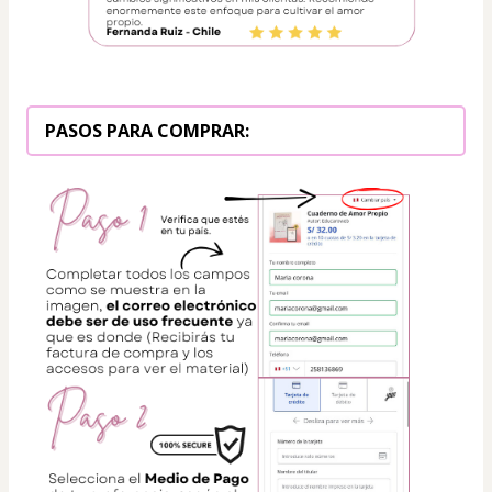
PASOS PARA COMPRAR: