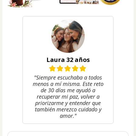
Laura 32 años
"Siempre escuchaba a todos
menos a mí misma. Este reto
de 30 días me ayudó a
recuperar mi paz, volver a
priorizarme y entender que
también merezco cuidado y
amor."