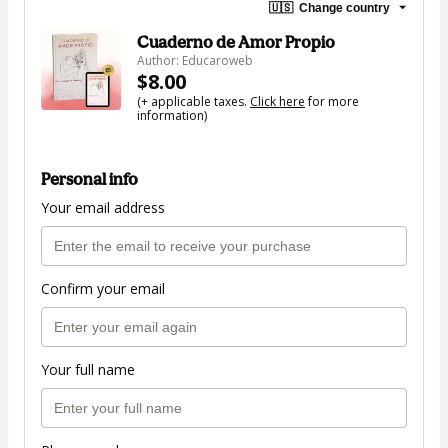
🇺🇸
Change country
Cuaderno de Amor Propio
Author: Educaroweb
$8.00
(+ applicable taxes.
Click here
for more
information)
Personal info
Your email address
Confirm your email
Your full name