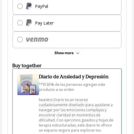
PayPal
Pay Later
Show more
Buy together
Diario de Ansiedad y Depresión
**El 85% de las personas agregan este 
producto a su orden 

Nuestro Diario es un recurso 
cuidadosamente diseñado para ayudarte a 
navegar por las emociones complejas y 
encontrar claridad en momentos de 
dificultad. Con ejercicios guiados y hojas de 
terapia estructuradas, este diario te ofrece 
un espacio seguro para explorar tus 