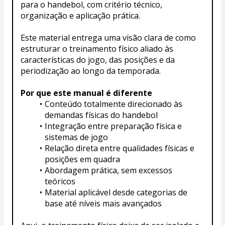
para o handebol, com critério técnico, 
organização e aplicação prática.
Este material entrega uma visão clara de como 
estruturar o treinamento físico aliado às 
características do jogo, das posições e da 
periodização ao longo da temporada.
Por que este manual é diferente
Conteúdo totalmente direcionado às 
demandas físicas do handebol
Integração entre preparação física e 
sistemas de jogo
Relação direta entre qualidades físicas e 
posições em quadra
Abordagem prática, sem excessos 
teóricos
Material aplicável desde categorias de 
base até níveis mais avançados