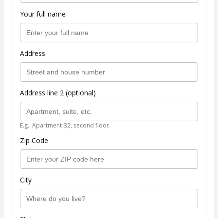
Your full name
Address
Address line 2 (optional)
E.g.: Apartment B2, second floor.
Zip Code
City