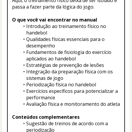
Aqui, o treinamento físico deixa de ser isolado e 
passa a fazer parte da lógica do jogo.
O que você vai encontrar no manual
Introdução ao treinamento físico no 
handebol
Qualidades físicas essenciais para o 
desempenho
Fundamentos de fisiologia do exercício 
aplicados ao handebol
Estratégias de prevenção de lesões
Integração da preparação física com os 
sistemas de jogo
Periodização física no handebol
Exercícios específicos para potencializar a 
performance
Avaliação física e monitoramento do atleta
Conteúdos complementares
Sugestão de treinos de acordo com a 
periodização