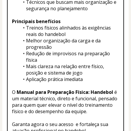
Técnicos que buscam mais organização e 
segurança no planejamento
Principais benefícios
Treinos físicos alinhados às exigências 
reais do handebol
Melhor organização da carga e da 
progressão
Redução de improvisos na preparação 
física
Mais clareza na relação entre físico, 
posição e sistema de jogo
Aplicação prática imediata
O 
Manual para Preparação Física: Handebol
 é 
um material técnico, direto e funcional, pensado 
para quem quer elevar o nível do treinamento 
físico e do desempenho da equipe.
Garanta agora o seu acesso  e fortaleça sua 
atuação profissional no handebol.