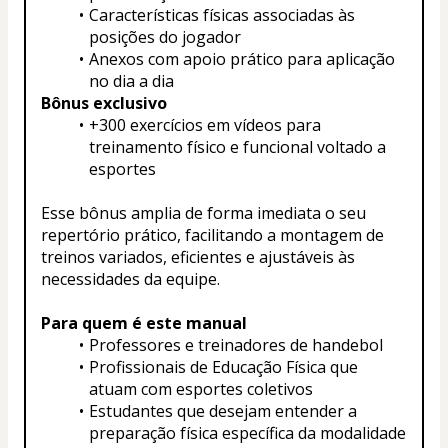
Características físicas associadas às 
posições do jogador
Anexos com apoio prático para aplicação 
no dia a dia
Bônus exclusivo
+300 exercícios em vídeos para 
treinamento físico e funcional voltado a 
esportes
Esse bônus amplia de forma imediata o seu 
repertório prático, facilitando a montagem de 
treinos variados, eficientes e ajustáveis às 
necessidades da equipe.
Para quem é este manual
Professores e treinadores de handebol
Profissionais de Educação Física que 
atuam com esportes coletivos
Estudantes que desejam entender a 
preparação física específica da modalidade