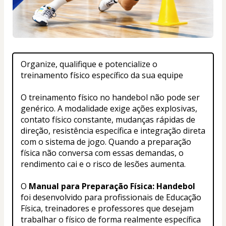
Organize, qualifique e potencialize o 
treinamento físico específico da sua equipe
O treinamento físico no handebol não pode ser 
genérico. A modalidade exige ações explosivas, 
contato físico constante, mudanças rápidas de 
direção, resistência específica e integração direta 
com o sistema de jogo. Quando a preparação 
física não conversa com essas demandas, o 
rendimento cai e o risco de lesões aumenta.
O 
Manual para Preparação Física: Handebol
foi desenvolvido para profissionais de Educação 
Física, treinadores e professores que desejam 
trabalhar o físico de forma realmente específica 