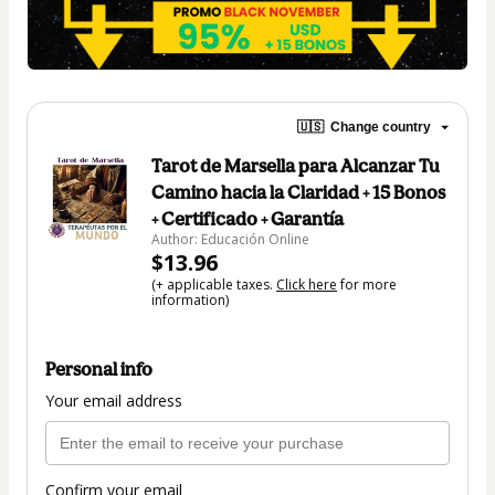
🇺🇸
Change country
Tarot de Marsella para Alcanzar Tu
Camino hacia la Claridad + 15 Bonos
+ Certificado + Garantía
Author: Educación Online
$13.96
(+ applicable taxes.
Click here
for more
information)
Personal info
Your email address
Confirm your email