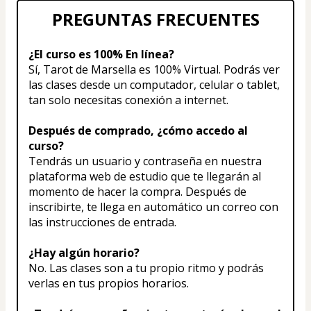
PREGUNTAS FRECUENTES
¿El curso es 100% En línea?
Sí, Tarot de Marsella es 100% Virtual. Podrás ver 
las clases desde un computador, celular o tablet, 
tan solo necesitas conexión a internet.
Después de comprado, ¿cómo accedo al 
curso?
Tendrás un usuario y contraseña en nuestra 
plataforma web de estudio que te llegarán al 
momento de hacer la compra. Después de 
inscribirte, te llega en automático un correo con 
las instrucciones de entrada.
¿Hay algún horario?
No. Las clases son a tu propio ritmo y podrás 
verlas en tus propios horarios.