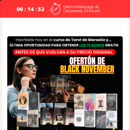
Oferta Relámpago de
00 : 14 : 51
Únicamente 24 horas!!