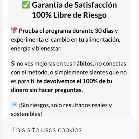
Privacy