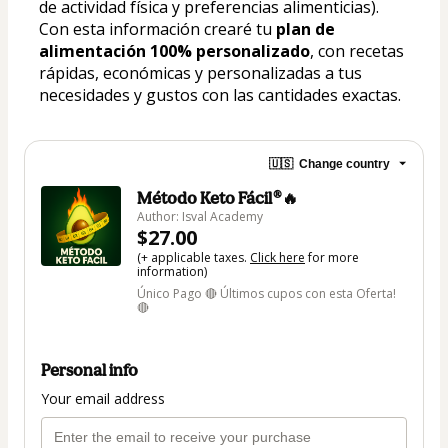
de actividad física y preferencias alimenticias).
Con esta información crearé tu 
plan de 
alimentación 100% personalizado
, con recetas 
rápidas, económicas y personalizadas a tus 
necesidades y gustos con las cantidades exactas.
🇺🇸
Change country
Método Keto Fácil®🔥
Author: Isval Academy
$27.00
(+ applicable taxes.
Click here
for more
information)
Único Pago 🔴 Últimos cupos con esta Oferta!
🔴
Personal info
Your email address