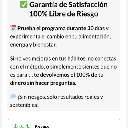
Privacy