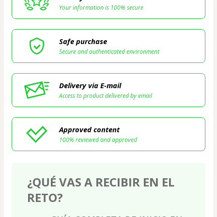
Your information is 100% secure
Safe purchase
Secure and authenticated environment
Delivery via E-mail
Access to product delivered by email
Approved content
100% reviewed and approved
¿QUÉ VAS A RECIBIR EN EL
RETO?