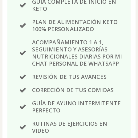
GUÍA COMPLETA DE INICIO EN
KETO
PLAN DE ALIMENTACIÓN KETO
100% PERSONALIZADO
ACOMPAÑAMIENTO 1 A 1,
SEGUIMIENTO Y ASESORÍAS
NUTRICIONALES DIARIAS POR MI
CHAT PERSONAL DE WHATSAPP
REVISIÓN DE TUS AVANCES
CORRECIÓN DE TUS COMIDAS
GUÍA DE AYUNO INTERMITENTE
PERFECTO
RUTINAS DE EJERCICIOS EN
VIDEO