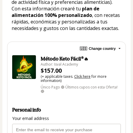
de actividad física y preferencias alimenticias).
Con esta información crearé tu 
plan de 
alimentación 100% personalizado
, con recetas 
rápidas, económicas y personalizadas a tus 
necesidades y gustos con las cantidades exactas.
🇺🇸
Change country
Método Keto Fácil®🔥
Author: Isval Academy
$157.00
(+ applicable taxes.
Click here
for more
information)
Único Pago 🔴 Últimos cupos con esta Oferta!
🔴
Personal info
Your email address