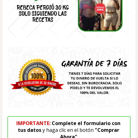
IMPORTANTE:
 Complete el formulario con 
tus datos
 y haga clic en el botón 
"Comprar 
Ahora"
.