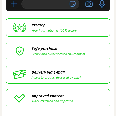
Privacy
Your information is 100% secure
Safe purchase
Secure and authenticated environment
Delivery via E-mail
Access to product delivered by email
Approved content
100% reviewed and approved