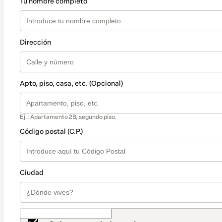
Tu nombre completo
Dirección
Apto, piso, casa, etc. (Opcional)
Ej.: Apartamento 2B, segundo piso.
Código postal (C.P.)
Ciudad