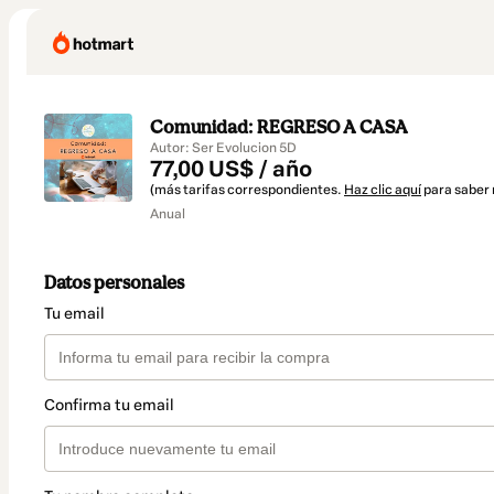
Comunidad: REGRESO A CASA
Autor: Ser Evolucion 5D
77,00 US$ / año
(más tarifas correspondientes.
Haz clic aquí
para saber
Anual
Datos personales
Tu email
Confirma tu email