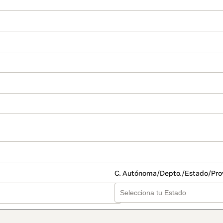
C. Autónoma/Depto./Estado/Pro