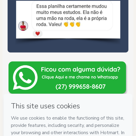
Privacy
Your information is 100% secure