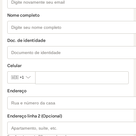
Nome completo
Doc. de identidade
Celular
🇺🇸
+1
Endereço
Endereço linha 2 (Opcional)