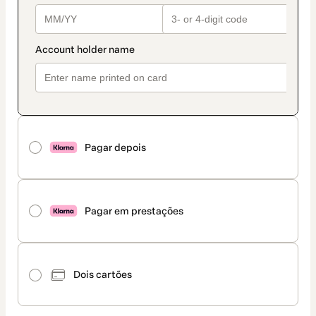
Pagar depois
Pagar em prestações
Dois cartões