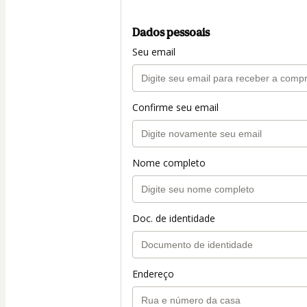
Dados pessoais
Seu email
Confirme seu email
Nome completo
Doc. de identidade
Endereço