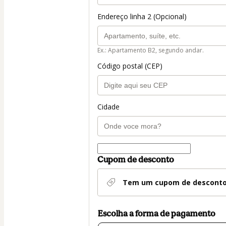
Endereço linha 2 (Opcional)
Ex.: Apartamento B2, segundo andar.
Código postal (CEP)
Cidade
Cupom de desconto
Tem um cupom de descont
Escolha a forma de pagamento