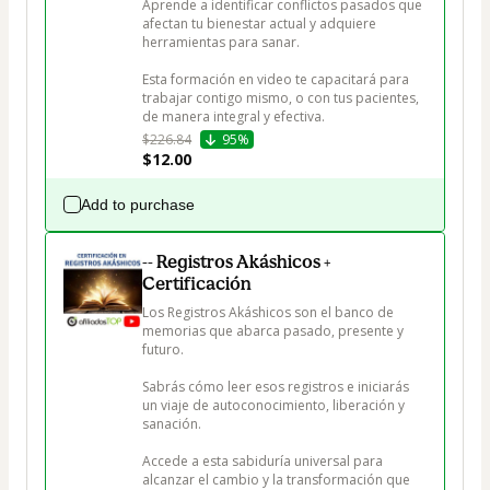
Aprende a identificar conflictos pasados que 
afectan tu bienestar actual y adquiere 
herramientas para sanar. 

Esta formación en video te capacitará para 
trabajar contigo mismo, o con tus pacientes, 
de manera integral y efectiva.
$226.84
95%
$12.00
Add to purchase
-- Registros Akáshicos +
Certificación
Los Registros Akáshicos son el banco de 
memorias que abarca pasado, presente y 
futuro. 

Sabrás cómo leer esos registros e iniciarás 
un viaje de autoconocimiento, liberación y 
sanación. 

Accede a esta sabiduría universal para 
alcanzar el cambio y la transformación que 