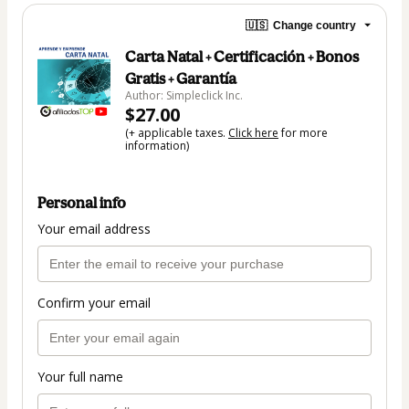
🇺🇸
Change country
Carta Natal + Certificación + Bonos
Gratis + Garantía
Author: Simpleclick Inc.
$27.00
(+ applicable taxes.
Click here
for more
information)
Personal info
Your email address
Confirm your email
Your full name