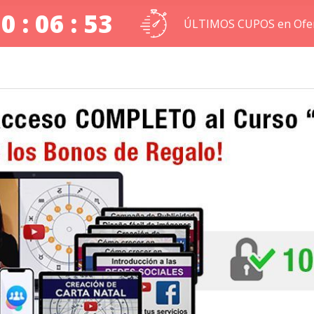
0 : 06 : 53
ÚLTIMOS CUPOS en Ofer