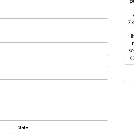
State