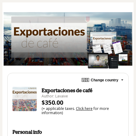
🇺🇸
Change country
Exportaciones de café
Author: Lavaive
$350.00
(+ applicable taxes.
Click here
for more
information)
Personal info