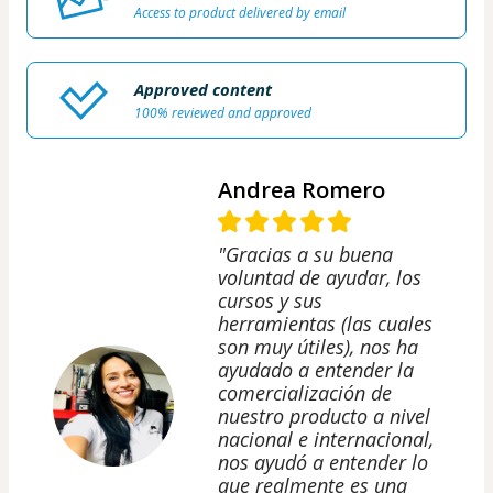
Access to product delivered by email
Approved content
100% reviewed and approved
Andrea Romero
"Gracias a su buena
voluntad de ayudar, los
cursos y sus
herramientas (las cuales
son muy útiles), nos ha
ayudado a entender la
comercialización de
nuestro producto a nivel
nacional e internacional,
nos ayudó a entender lo
que realmente es una