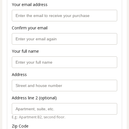
Your email address
Confirm your email
Your full name
Address
Address line 2 (optional)
E.g.: Apartment B2, second floor.
Zip Code