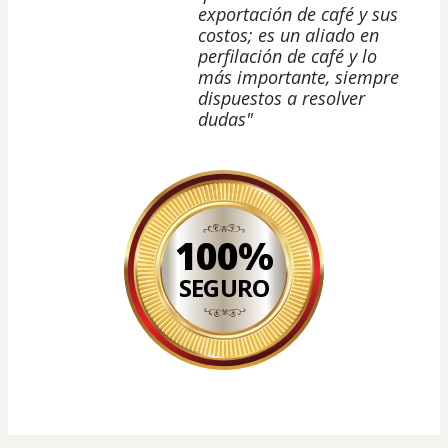
exportación de café y sus
costos; es un aliado en
perfilación de café y lo
más importante, siempre
dispuestos a resolver
dudas"
100%
SEGURO