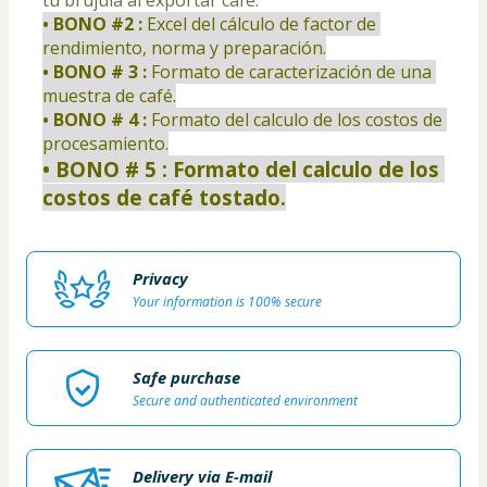
• BONO #2 : 
Excel del cálculo de factor de 
rendimiento, norma y preparación.
• BONO # 3 : 
Formato de caracterización de una 
muestra de café.
• BONO # 4 : 
Formato del calculo de los costos de 
procesamiento.
• BONO # 5 : 
Formato del calculo de los 
costos de café tostado.
Privacy
Your information is 100% secure
Safe purchase
Secure and authenticated environment
Delivery via E-mail