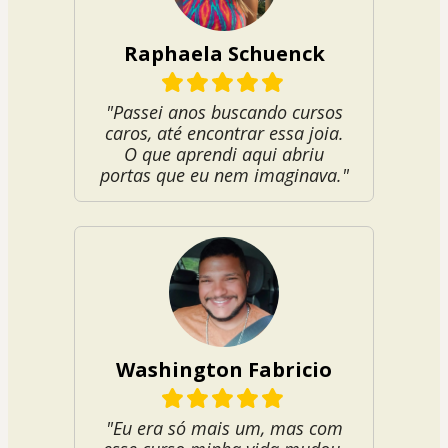
Raphaela Schuenck
"Passei anos buscando cursos
caros, até encontrar essa joia.
O que aprendi aqui abriu
portas que eu nem imaginava."
Washington Fabricio
"Eu era só mais um, mas com