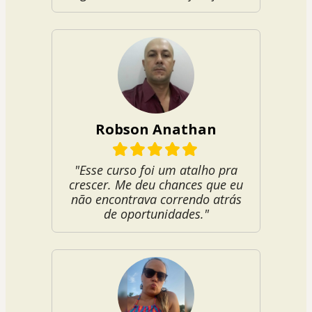
Robson Anathan
"Esse curso foi um atalho pra
crescer. Me deu chances que eu
não encontrava correndo atrás
de oportunidades."