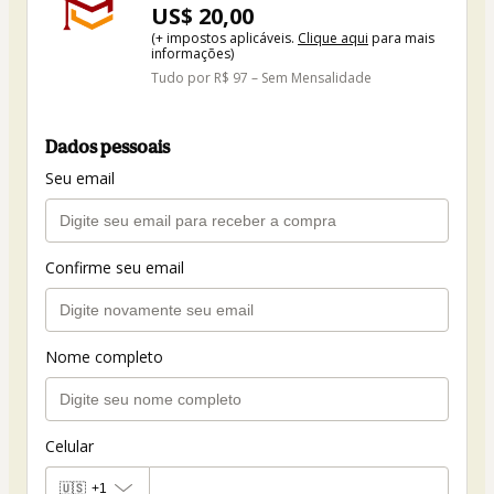
US$ 20,00
(+ impostos aplicáveis.
Clique aqui
para mais
informações)
Tudo por R$ 97 – Sem Mensalidade
Dados pessoais
Seu email
Confirme seu email
Nome completo
Celular
🇺🇸
+1