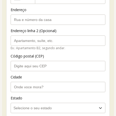
Endereço
Endereço linha 2 (Opcional)
Ex.: Apartamento B2, segundo andar.
Código postal (CEP)
Cidade
Estado