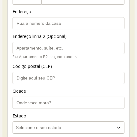
Endereço
Endereço linha 2 (Opcional)
Ex.: Apartamento B2, segundo andar.
Código postal (CEP)
Cidade
Estado