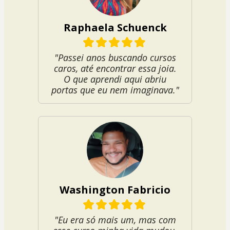
Raphaela Schuenck
"Passei anos buscando cursos
caros, até encontrar essa joia.
O que aprendi aqui abriu
portas que eu nem imaginava."
Washington Fabricio
"Eu era só mais um, mas com