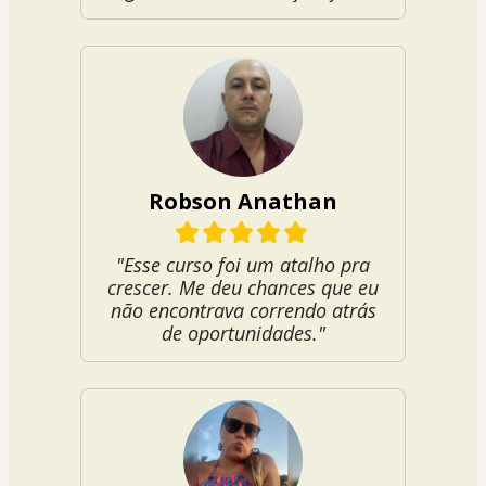
Robson Anathan
"Esse curso foi um atalho pra
crescer. Me deu chances que eu
não encontrava correndo atrás
de oportunidades."