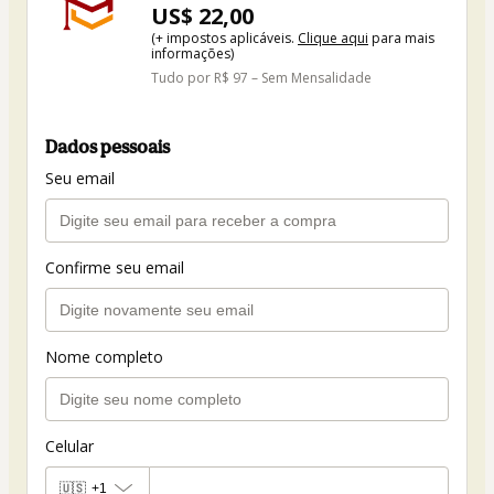
US$ 22,00
(+ impostos aplicáveis.
Clique aqui
para mais
informações)
Tudo por R$ 97 – Sem Mensalidade
Dados pessoais
Seu email
Confirme seu email
Nome completo
Celular
🇺🇸
+1