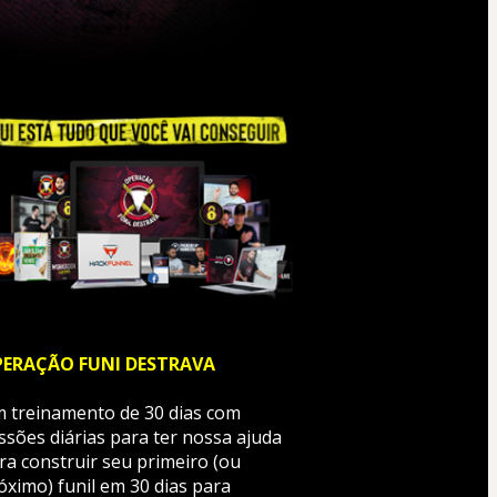
ERAÇÃO FUNI DESTRAVA
 treinamento de 30 dias com 
ssões diárias para ter nossa ajuda 
ra construir seu primeiro (ou 
óximo) funil em 30 dias para 