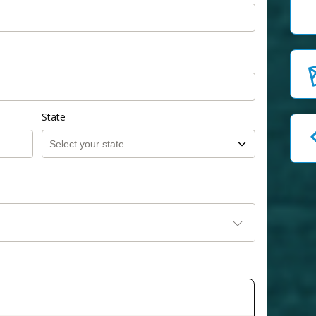
State