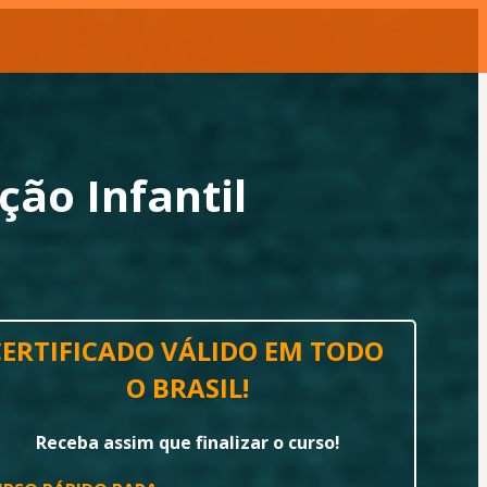
ão Infantil
CERTIFICADO VÁLIDO EM TODO 
O BRASIL!
Receba assim que finalizar o curso!