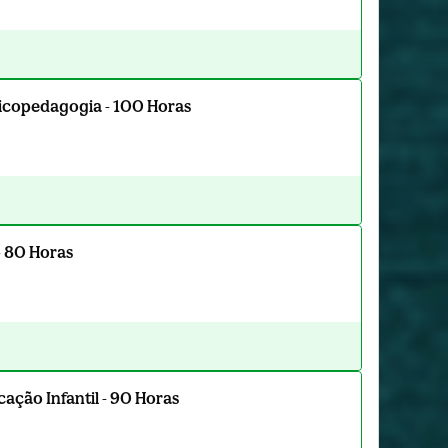
sicopedagogia - 100 Horas
- 80 Horas
ação Infantil - 90 Horas