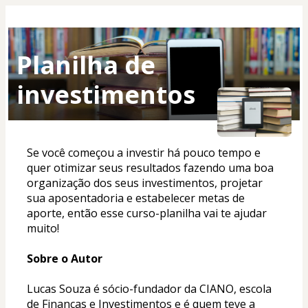
Planilha de
investimentos
Se você começou a investir há pouco tempo e 
quer otimizar seus resultados fazendo uma boa 
organização dos seus investimentos, projetar 
sua aposentadoria e estabelecer metas de 
aporte, então esse curso-planilha vai te ajudar 
muito!
Sobre o Autor
Lucas Souza é sócio-fundador da CIANO, escola 
de Finanças e Investimentos e é quem teve a 