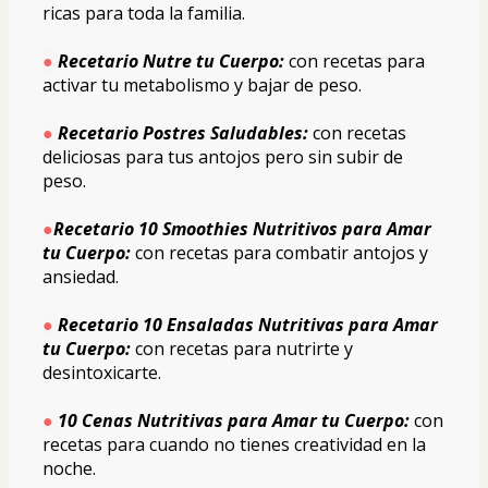
ricas para toda la familia.
● 
Recetario Nutre tu Cuerpo:
 con recetas para 
activar tu metabolismo y bajar de peso.
● 
Recetario Postres Saludables: 
con recetas 
deliciosas para tus antojos pero sin subir de 
peso.
●
Recetario 10 Smoothies Nutritivos para Amar 
tu Cuerpo:
 con recetas para combatir antojos y 
ansiedad.
● 
Recetario 10 Ensaladas Nutritivas para Amar 
tu Cuerpo:
con recetas para nutrirte y 
desintoxicarte.
● 
10 Cenas Nutritivas para Amar tu Cuerpo: 
con 
recetas para cuando no tienes creatividad en la 
noche.