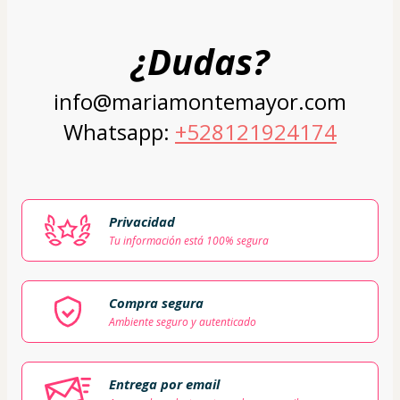
¿Dudas?
info@mariamontemayor.com
Whatsapp: 
+528121924174
Privacidad
Tu información está 100% segura
Compra segura
Ambiente seguro y autenticado
Entrega por email