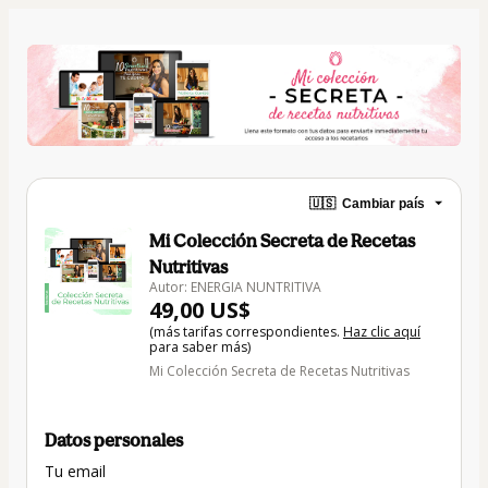
🇺🇸
Cambiar país
Mi Colección Secreta de Recetas
Nutritivas
Autor: ENERGIA NUNTRITIVA
49,00 US$
(más tarifas correspondientes.
Haz clic aquí
para saber más)
Mi Colección Secreta de Recetas Nutritivas
Datos personales
Tu email