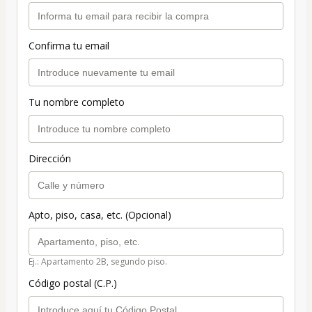
Confirma tu email
Tu nombre completo
Dirección
Apto, piso, casa, etc. (Opcional)
Ej.: Apartamento 2B, segundo piso.
Código postal (C.P.)