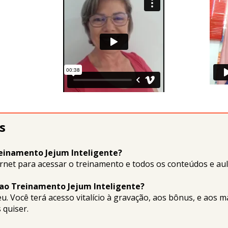
s
reinamento Jejum Inteligente?
rnet para acessar o treinamento e todos os conteúdos e au
 ao Treinamento Jejum Inteligente?
 Você terá acesso vitalício à gravação, aos bônus, e aos ma
 quiser.