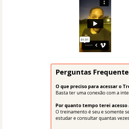
Perguntas Frequente
O que preciso para acessar o T
Basta ter uma conexão com a inte
Por quanto tempo terei acesso
O treinamento é seu e somente seu.
estudar e consultar quantas vezes