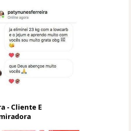
a - Cliente E
miradora