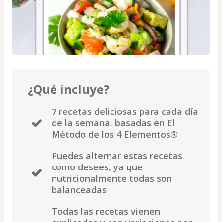
¿Qué incluye?
7 recetas deliciosas para cada día
de la semana, basadas en El
Método de los 4 Elementos®️
Puedes alternar estas recetas
como desees, ya que
nutricionalmente todas son
balanceadas
Todas las recetas vienen