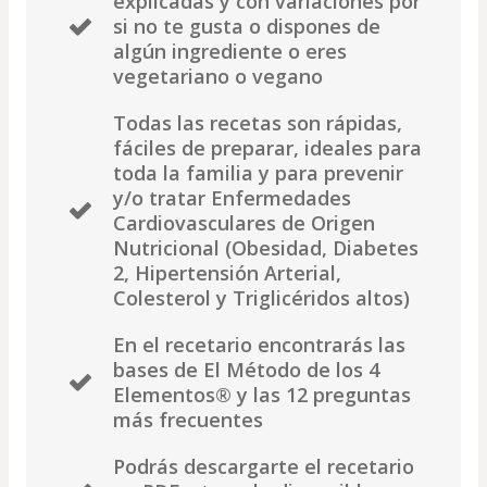
explicadas y con variaciones por
si no te gusta o dispones de
algún ingrediente o eres
vegetariano o vegano
Todas las recetas son rápidas,
fáciles de preparar, ideales para
toda la familia y para prevenir
y/o tratar Enfermedades
Cardiovasculares de Origen
Nutricional (Obesidad, Diabetes
2, Hipertensión Arterial,
Colesterol y Triglicéridos altos)
En el recetario encontrarás las
bases de El Método de los 4
Elementos®️ y las 12 preguntas
más frecuentes
Podrás descargarte el recetario