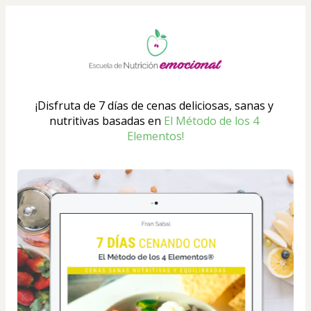
¡Disfruta de 7 días de cenas deliciosas, sanas y 
nutritivas basadas en 
El Método de los 4 
Elementos!