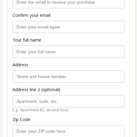
Confirm your email
Your full name
Address
Address line 2 (optional)
E.g.: Apartment B2, second floor.
Zip Code