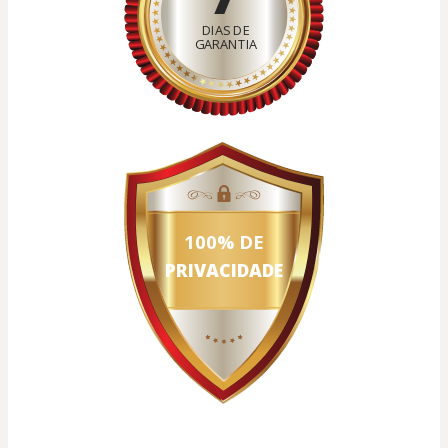
DIAS DE
GARANTIA
SEGURO
100% DE
PRIVACIDADE