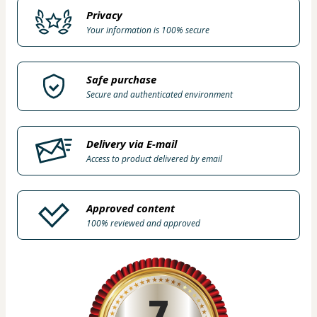
Privacy
Your information is 100% secure
Safe purchase
Secure and authenticated environment
Delivery via E-mail
Access to product delivered by email
Approved content
100% reviewed and approved
7