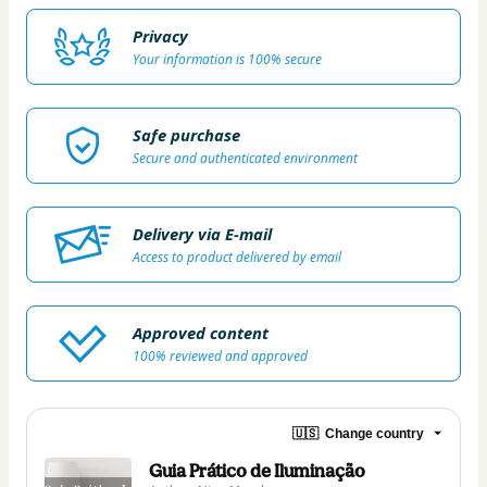
Privacy
Your information is 100% secure
Safe purchase
Secure and authenticated environment
Delivery via E-mail
Access to product delivered by email
Approved content
100% reviewed and approved
🇺🇸
Change country
Guia Prático de Iluminação