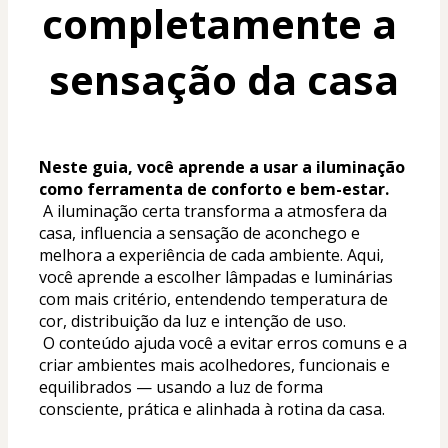
completamente a 
sensação da casa
Neste guia, você aprende a usar a iluminação 
como ferramenta de conforto e bem-estar.
 A iluminação certa transforma a atmosfera da 
casa, influencia a sensação de aconchego e 
melhora a experiência de cada ambiente. Aqui, 
você aprende a escolher lâmpadas e luminárias 
com mais critério, entendendo temperatura de 
cor, distribuição da luz e intenção de uso.
 O conteúdo ajuda você a evitar erros comuns e a 
criar ambientes mais acolhedores, funcionais e 
equilibrados — usando a luz de forma 
consciente, prática e alinhada à rotina da casa.