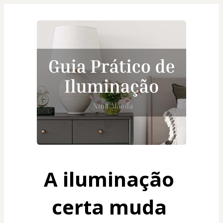
A iluminação 
certa muda 