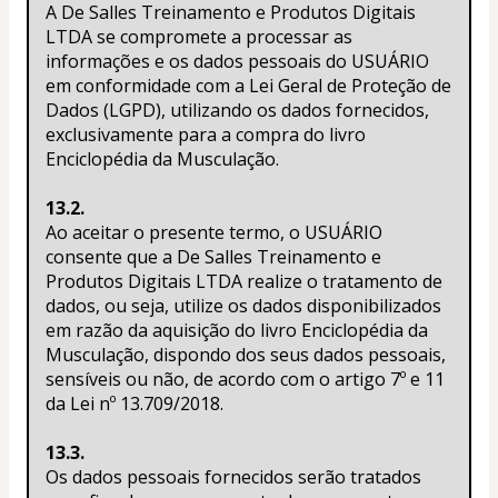
A De Salles Treinamento e Produtos Digitais 
LTDA se compromete a processar as 
informações e os dados pessoais do USUÁRIO 
em conformidade com a Lei Geral de Proteção de 
Dados (LGPD), utilizando os dados fornecidos, 
exclusivamente para a compra do livro 
Enciclopédia da Musculação.
13.2.
Ao aceitar o presente termo, o USUÁRIO 
consente que a De Salles Treinamento e 
Produtos Digitais LTDA realize o tratamento de 
dados, ou seja, utilize os dados disponibilizados 
em razão da aquisição do livro Enciclopédia da 
Musculação, dispondo dos seus dados pessoais, 
sensíveis ou não, de acordo com o artigo 7º e 11 
da Lei nº 13.709/2018.
13.3.
Os dados pessoais fornecidos serão tratados 