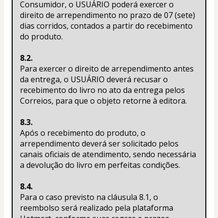
Consumidor, o USUÁRIO poderá exercer o 
direito de arrependimento no prazo de 07 (sete) 
dias corridos, contados a partir do recebimento 
do produto.
8.2.
Para exercer o direito de arrependimento antes 
da entrega, o USUÁRIO deverá recusar o 
recebimento do livro no ato da entrega pelos 
Correios, para que o objeto retorne à editora.
8.3.
Após o recebimento do produto, o 
arrependimento deverá ser solicitado pelos 
canais oficiais de atendimento, sendo necessária 
a devolução do livro em perfeitas condições.
8.4.
Para o caso previsto na cláusula 8.1, o 
reembolso será realizado pela plataforma 