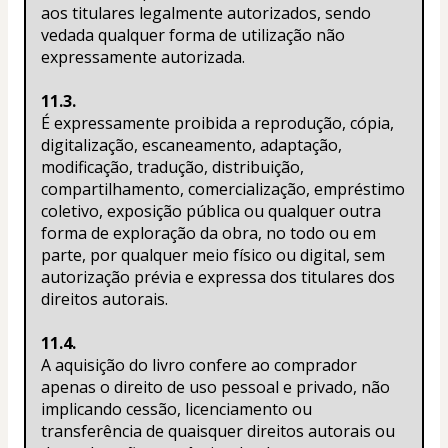
aos titulares legalmente autorizados, sendo 
vedada qualquer forma de utilização não 
expressamente autorizada.
11.3.
É expressamente proibida a reprodução, cópia, 
digitalização, escaneamento, adaptação, 
modificação, tradução, distribuição, 
compartilhamento, comercialização, empréstimo 
coletivo, exposição pública ou qualquer outra 
forma de exploração da obra, no todo ou em 
parte, por qualquer meio físico ou digital, sem 
autorização prévia e expressa dos titulares dos 
direitos autorais.
11.4.
A aquisição do livro confere ao comprador 
apenas o direito de uso pessoal e privado, não 
implicando cessão, licenciamento ou 
transferência de quaisquer direitos autorais ou 