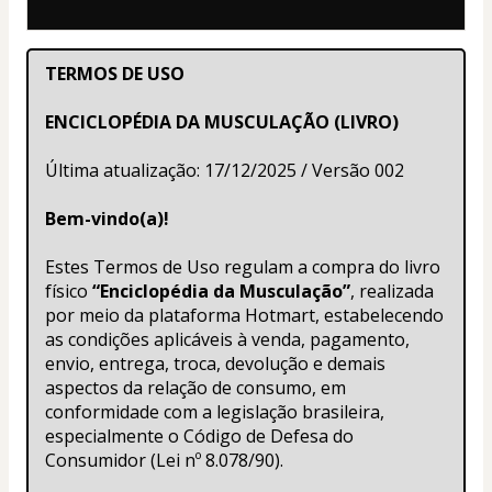
TERMOS DE USO
ENCICLOPÉDIA DA MUSCULAÇÃO (LIVRO)
Última atualização: 17/12/2025 / Versão 002
Bem-vindo(a)!
Estes Termos de Uso regulam a compra do livro 
físico 
“Enciclopédia da Musculação”
, realizada 
por meio da plataforma Hotmart, estabelecendo 
as condições aplicáveis à venda, pagamento, 
envio, entrega, troca, devolução e demais 
aspectos da relação de consumo, em 
conformidade com a legislação brasileira, 
especialmente o Código de Defesa do 
Consumidor (Lei nº 8.078/90).