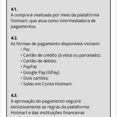
4.1.
A compra é realizada por meio da plataforma 
Hotmart, que atua como intermediadora de 
pagamentos.
4.2.
As formas de pagamento disponíveis incluem:
Pix;
Cartão de crédito (à vista ou parcelado);
Cartão de débito;
PayPal;
Google Pay (GPay);
Dois cartões;
Saldo em Conta Hotmart.
4.3.
A aprovação do pagamento seguirá 
exclusivamente as regras da plataforma 
Hotmart e das instituições financeiras 