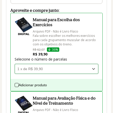
Aproveite e compre junto:
Manual para Escolha dos
Exercícios
Arquivo PDF - Não é Livro Físico

Fala sobre escolher os melhores exercícios 
para cada grupamento muscular de acordo 
com os objetivos do treino.
R$ 62,07
36%
R$ 39,90
Selecione o número de parcelas
Adicionar produto
Manual para Avaliação Física e do
Nível de Treinamento
Arquivo PDF - Não é Livro Físico
