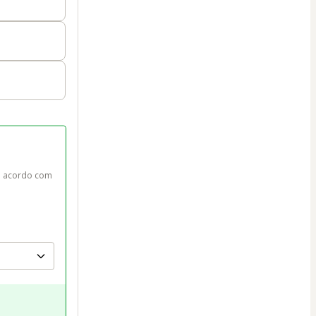
e acordo com 