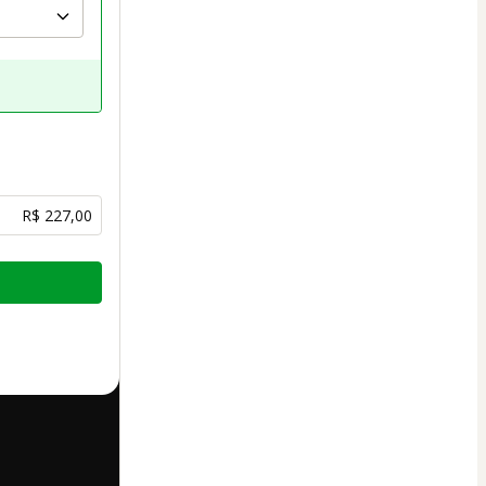
R$ 227,00