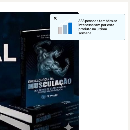
238 pessoas também se
interessaram por este
produto na última
semana.