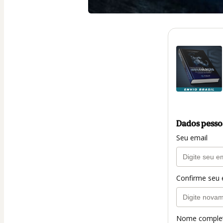
Dados pesso
Seu email
Confirme seu 
Nome comple