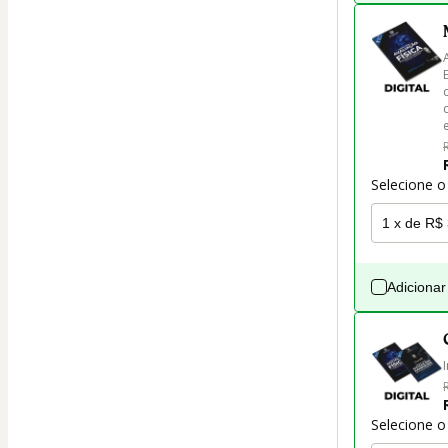
Selecione o
Adicionar
Selecione o