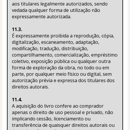
aos titulares legalmente autorizados, sendo 
vedada qualquer forma de utilização não 
expressamente autorizada.
11.3.
É expressamente proibida a reprodução, cópia, 
digitalização, escaneamento, adaptação, 
modificação, tradução, distribuição, 
compartilhamento, comercialização, empréstimo 
coletivo, exposição pública ou qualquer outra 
forma de exploração da obra, no todo ou em 
parte, por qualquer meio físico ou digital, sem 
autorização prévia e expressa dos titulares dos 
direitos autorais.
11.4.
A aquisição do livro confere ao comprador 
apenas o direito de uso pessoal e privado, não 
implicando cessão, licenciamento ou 
transferência de quaisquer direitos autorais ou 