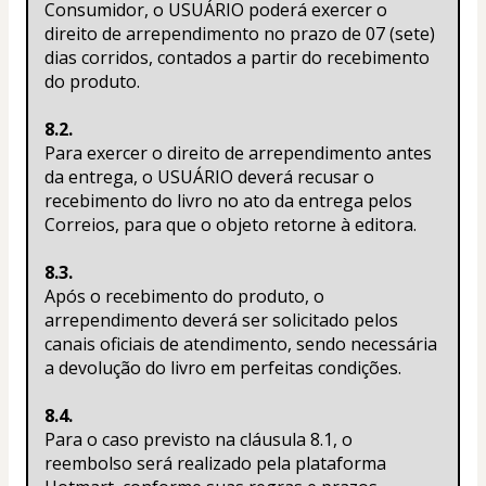
Consumidor, o USUÁRIO poderá exercer o 
direito de arrependimento no prazo de 07 (sete) 
dias corridos, contados a partir do recebimento 
do produto.
8.2.
Para exercer o direito de arrependimento antes 
da entrega, o USUÁRIO deverá recusar o 
recebimento do livro no ato da entrega pelos 
Correios, para que o objeto retorne à editora.
8.3.
Após o recebimento do produto, o 
arrependimento deverá ser solicitado pelos 
canais oficiais de atendimento, sendo necessária 
a devolução do livro em perfeitas condições.
8.4.
Para o caso previsto na cláusula 8.1, o 
reembolso será realizado pela plataforma 