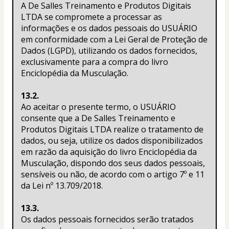
A De Salles Treinamento e Produtos Digitais 
LTDA se compromete a processar as 
informações e os dados pessoais do USUÁRIO 
em conformidade com a Lei Geral de Proteção de 
Dados (LGPD), utilizando os dados fornecidos, 
exclusivamente para a compra do livro 
Enciclopédia da Musculação.
13.2.
Ao aceitar o presente termo, o USUÁRIO 
consente que a De Salles Treinamento e 
Produtos Digitais LTDA realize o tratamento de 
dados, ou seja, utilize os dados disponibilizados 
em razão da aquisição do livro Enciclopédia da 
Musculação, dispondo dos seus dados pessoais, 
sensíveis ou não, de acordo com o artigo 7º e 11 
da Lei nº 13.709/2018.
13.3.
Os dados pessoais fornecidos serão tratados 