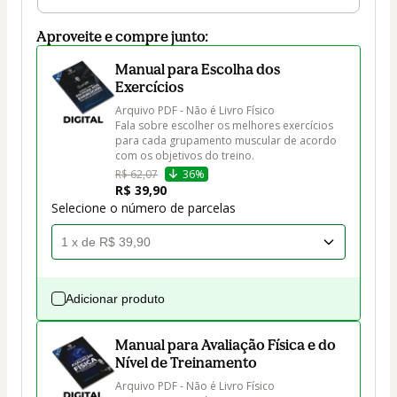
Aproveite e compre junto:
Manual para Escolha dos
Exercícios
Arquivo PDF - Não é Livro Físico

Fala sobre escolher os melhores exercícios 
para cada grupamento muscular de acordo 
com os objetivos do treino.
R$ 62,07
36%
R$ 39,90
Selecione o número de parcelas
Adicionar produto
Manual para Avaliação Física e do
Nível de Treinamento
Arquivo PDF - Não é Livro Físico
