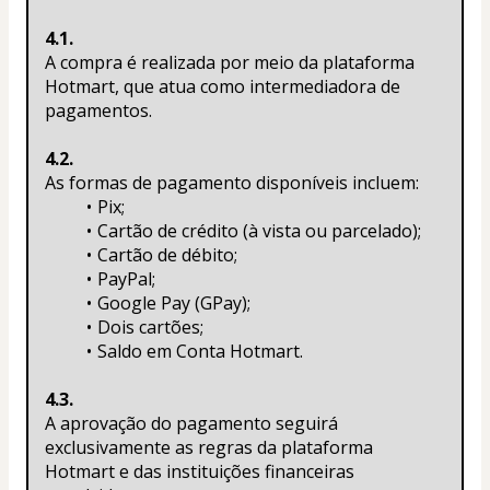
4.1.
A compra é realizada por meio da plataforma 
Hotmart, que atua como intermediadora de 
pagamentos.
4.2.
As formas de pagamento disponíveis incluem:
Pix;
Cartão de crédito (à vista ou parcelado);
Cartão de débito;
PayPal;
Google Pay (GPay);
Dois cartões;
Saldo em Conta Hotmart.
4.3.
A aprovação do pagamento seguirá 
exclusivamente as regras da plataforma 
Hotmart e das instituições financeiras 