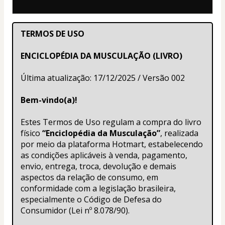
TERMOS DE USO
ENCICLOPÉDIA DA MUSCULAÇÃO (LIVRO)
Última atualização: 17/12/2025 / Versão 002
Bem-vindo(a)!
Estes Termos de Uso regulam a compra do livro 
físico 
“Enciclopédia da Musculação”
, realizada 
por meio da plataforma Hotmart, estabelecendo 
as condições aplicáveis à venda, pagamento, 
envio, entrega, troca, devolução e demais 
aspectos da relação de consumo, em 
conformidade com a legislação brasileira, 
especialmente o Código de Defesa do 
Consumidor (Lei nº 8.078/90).