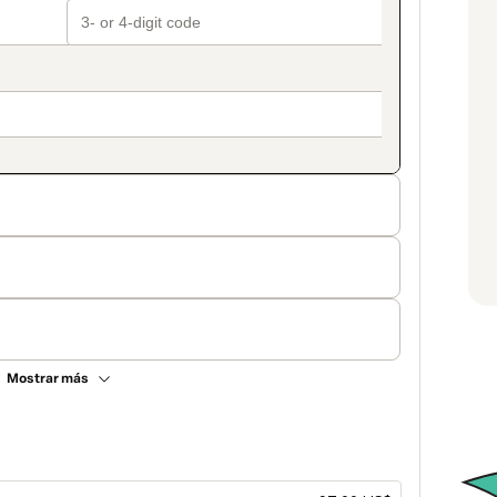
Mostrar más