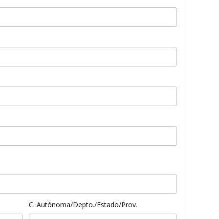
C. Autónoma/Depto./Estado/Prov.