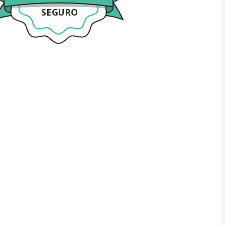
SEGURO