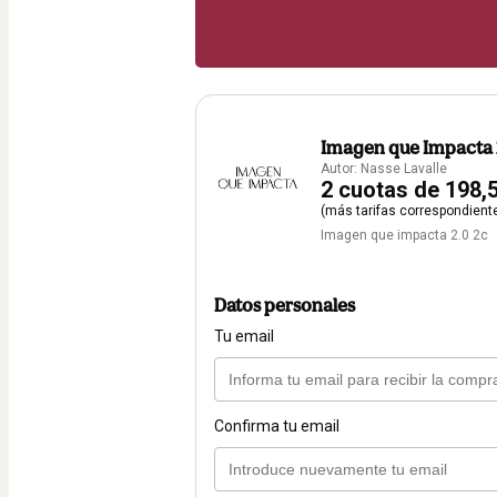
Imagen que Impacta 
Autor: Nasse Lavalle
2 cuotas de 198,
(más tarifas correspondient
Imagen que impacta 2.0 2c
Datos personales
Tu email
Confirma tu email