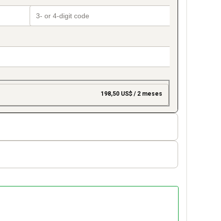
198,50 US$ / 2 meses