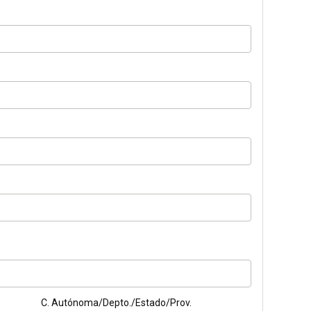
C. Autónoma/Depto./Estado/Prov.