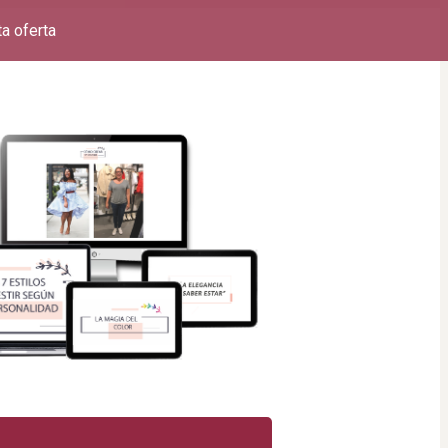
a oferta