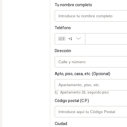
Tu nombre completo
Teléfono
🇺🇸
+1
Dirección
Apto, piso, casa, etc. (Opcional)
Ej.: Apartamento 2B, segundo piso.
Código postal (C.P.)
Ciudad