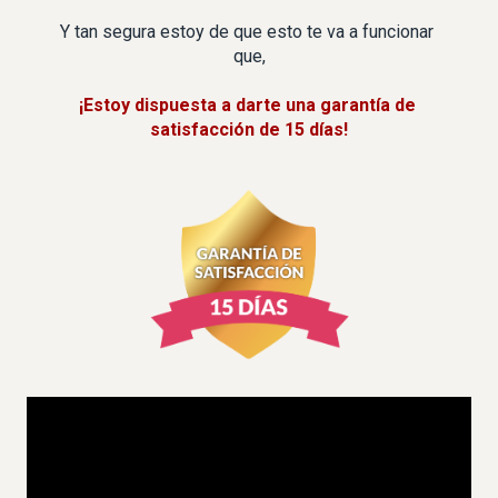
Y tan segura estoy de que esto te va a funcionar 
que,
¡Estoy dispuesta a darte una garantía de 
satisfacción de 15 días!