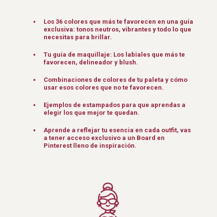
Los 36 colores que más te favorecen en una guía
exclusiva: tonos neutros, vibrantes y todo lo que
necesitas para brillar.
Tu guía de maquillaje: Los labiales que más te
favorecen, delineador y blush.
Combinaciones de colores de tu paleta y cómo
usar esos colores que no te favorecen.
Ejemplos de estampados para que aprendas a
elegir los que mejor te quedan.
Aprende a reflejar tu esencia en cada outfit, vas
a tener acceso exclusivo a un Board en
Pinterest lleno de inspiración.