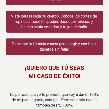
Viste para resaltar tu cuerpo. Conoce los cortes de 
ropa que mejor te quedan, desde pantalones y 
blusas hasta vestidos y trajes de baño.
Descubre la fórmula exacta para elegir y combinar 
zapatos sin fallar.
¡QUIERO QUE TÚ SEAS
MI CASO DE ÉXITO!
Es por eso que yo te prometo que voy a dar el 120% 
de mi para lograrlo, contigo… Pero necesito que tú 
también des tu 100%.