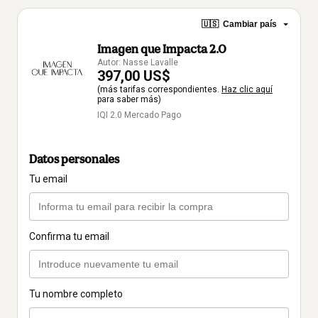
🇺🇸
Cambiar país
Imagen que Impacta 2.0
Autor: Nasse Lavalle
397,00 US$
(más tarifas correspondientes.
Haz clic aquí
para saber más)
IQI 2.0 Mercado Pago
Datos personales
Tu email
Confirma tu email
Tu nombre completo