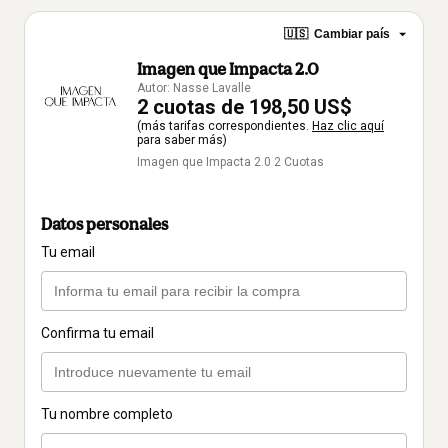
🇺🇸
Cambiar país
Imagen que Impacta 2.0
Autor: Nasse Lavalle
2 cuotas de 198,50 US$
(más tarifas correspondientes.
Haz clic aquí
para saber más)
Imagen que Impacta 2.0 2 Cuotas
Datos personales
Tu email
Confirma tu email
Tu nombre completo