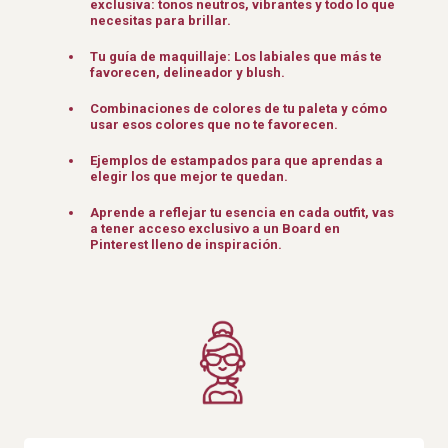
exclusiva: tonos neutros, vibrantes y todo lo que
necesitas para brillar.
Tu guía de maquillaje: Los labiales que más te
favorecen, delineador y blush.
Combinaciones de colores de tu paleta y cómo
usar esos colores que no te favorecen.
Ejemplos de estampados para que aprendas a
elegir los que mejor te quedan.
Aprende a reflejar tu esencia en cada outfit, vas
a tener acceso exclusivo a un Board en
Pinterest lleno de inspiración.