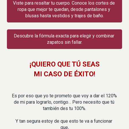
Viste para resaltar tu cuerpo. Conoce los cortes de 
ropa que mejor te quedan, desde pantalones y 
blusas hasta vestidos y trajes de baño.
Descubre la fórmula exacta para elegir y combinar 
zapatos sin fallar.
¡QUIERO QUE TÚ SEAS
MI CASO DE ÉXITO!
Es por eso que yo te prometo que voy a dar el 120% 
de mi para lograrlo, contigo… Pero necesito que tú 
también des tu 100%.
Y tan segura estoy de que esto te va a funcionar 
que,