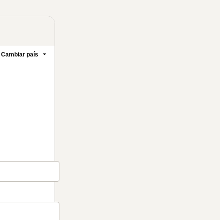
Cambiar país