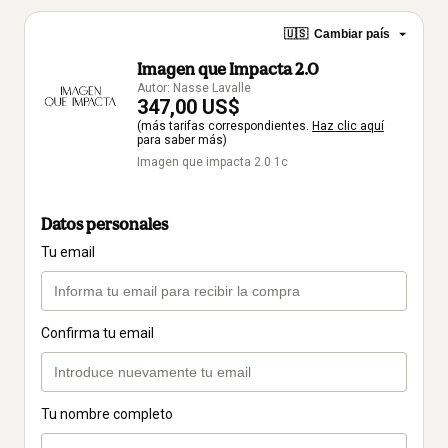
🇺🇸
Cambiar país
Imagen que Impacta 2.0
Autor: Nasse Lavalle
347,00 US$
(más tarifas correspondientes.
Haz clic aquí
para saber más)
Imagen que impacta 2.0 1c
Datos personales
Tu email
Confirma tu email
Tu nombre completo