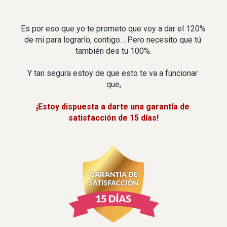
Es por eso que yo te prometo que voy a dar el 120% 
de mi para lograrlo, contigo… Pero necesito que tú 
también des tu 100%.
Y tan segura estoy de que esto te va a funcionar 
que,
¡Estoy dispuesta a darte una garantía de 
satisfacción de 15 días!