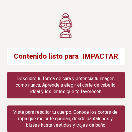
Contenido listo para  IMPACTAR
Descubre tu forma de cara y potencia tu imagen 
como nunca. Aprende a elegir el corte de cabello 
ideal y los lentes que te favorecen.
Viste para resaltar tu cuerpo. Conoce los cortes de 
ropa que mejor te quedan, desde pantalones y 
blusas hasta vestidos y trajes de baño.