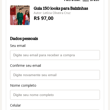
Guia 150 looks para Baixinhas
Autor: Letícia Oliveira Cruz
R$ 97,00
Dados pessoais
Seu email
Confirme seu email
Nome completo
Celular