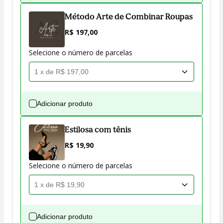
Método Arte de Combinar Roupas
R$ 197,00
Selecione o número de parcelas
Adicionar produto
Estilosa com tênis
R$ 19,90
Selecione o número de parcelas
Adicionar produto