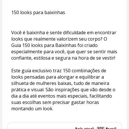
150 looks para baixinhas
Você é baixinha e sente dificuldade em encontrar 
looks que realmente valorizem seu corpo? O 
Guia 150 looks para Baixinhas foi criado 
especialmente para você, que quer se sentir mais 
confiante, estilosa e segura na hora de se vestir!
Este guia exclusivo traz 150 combinações de 
looks pensadas para alongar e equilibrar a 
silhueta de mulheres baixas, tudo de maneira 
prática e visual. São inspirações que vão desde o 
dia a dia até eventos mais especiais, facilitando 
suas escolhas sem precisar gastar horas 
montando um look.
País atual:
🇧🇷
Brasil