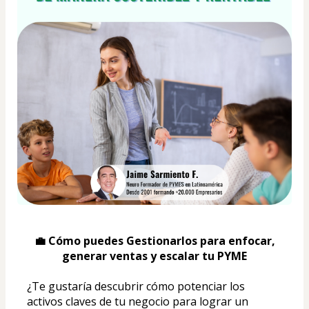
💼 Cómo puedes Gestionarlos para enfocar, 
generar ventas y escalar tu PYME
¿Te gustaría descubrir cómo potenciar los 
activos claves de tu negocio para lograr un 