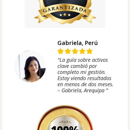
Gabriela, Perú
"La guía sobre activos
clave cambió por
completo mi gestión.
Estoy viendo resultados
en menos de dos meses.
– Gabriela, Arequipa "
100%