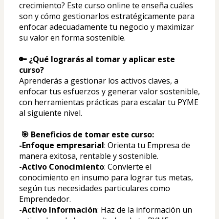
crecimiento? Este curso online te enseña cuáles 
son y cómo gestionarlos estratégicamente para 
enfocar adecuadamente tu negocio y maximizar 
su valor en forma sostenible.
🔑 ¿Qué lograrás al tomar y aplicar este 
curso?  
Aprenderás a gestionar los activos claves, a 
enfocar tus esfuerzos y generar valor sostenible, 
con herramientas prácticas para escalar tu PYME 
al siguiente nivel.
 🎯 Beneficios de tomar este curso:
-Enfoque empresarial
: Orienta tu Empresa de 
manera exitosa, rentable y sostenible.
-Activo Conocimiento
: Convierte el 
conocimiento en insumo para lograr tus metas, 
según tus necesidades particulares como 
Emprendedor.
-Activo Información
: Haz de la información un 