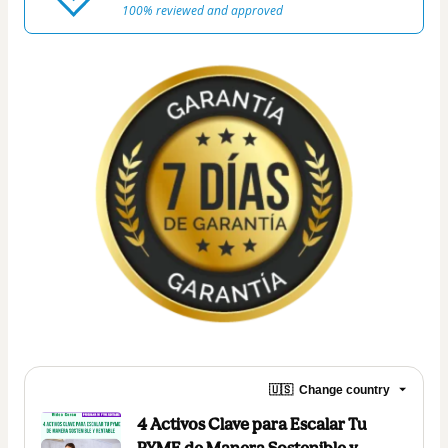
100% reviewed and approved
🇺🇸
Change country
4 Activos Clave para Escalar Tu