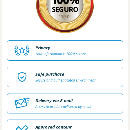
SEGURO
Privacy
Your information is 100% secure
Safe purchase
Secure and authenticated environment
Delivery via E-mail
Access to product delivered by email
Approved content