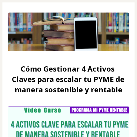
Cómo Gestionar 4 Activos 
Claves para escalar tu PYME de 
manera sostenible y rentable