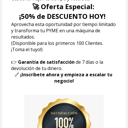
🚀 Oferta Especial: 
¡50% de DESCUENTO HOY!  
Aprovecha esta oportunidad por tiempo limitado 
y transforma tu PYME en una máquina de 
resultados.  
(Disponible para los primeros 100 Clientes. 
¡Toma el tuyo!)
👉 
Garantía de satisfacción
 de 7 días o la 
devolución de tu dinero.
🔗 
¡Inscríbete ahora y empieza a escalar tu 
negocio!