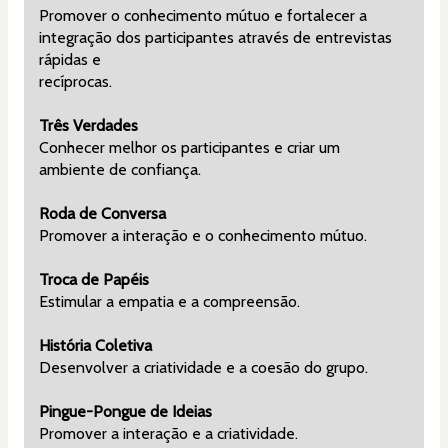
Promover o conhecimento mútuo e fortalecer a 
integração dos participantes através de entrevistas 
rápidas e
recíprocas.
Três Verdades
Conhecer melhor os participantes e criar um 
ambiente de confiança.
Roda de Conversa
Promover a interação e o conhecimento mútuo.
Troca de Papéis
Estimular a empatia e a compreensão.
História Coletiva
Desenvolver a criatividade e a coesão do grupo.
Pingue-Pongue de Ideias
Promover a interação e a criatividade.