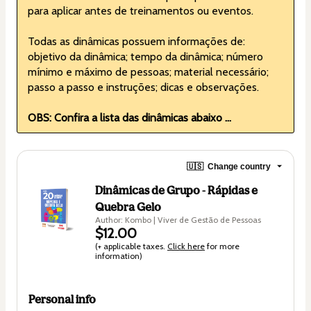
para aplicar antes de treinamentos ou eventos. 
Todas as dinâmicas possuem informações de: 
objetivo da dinâmica; tempo da dinâmica; número 
mínimo e máximo de pessoas; material necessário; 
passo a passo e instruções; dicas e observações.
OBS: Confira a lista das dinâmicas abaixo ...
🇺🇸
Change country
Dinâmicas de Grupo - Rápidas e
Quebra Gelo
Author: Kombo | Viver de Gestão de Pessoas
$12.00
(+ applicable taxes.
Click here
for more
information)
Personal info