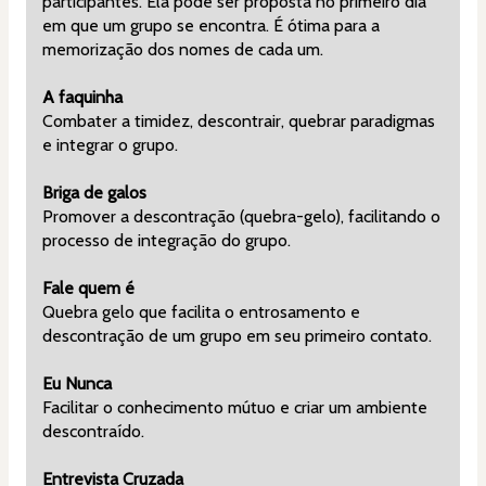
participantes. Ela pode ser proposta no primeiro dia 
em que um grupo se encontra. É ótima para a 
memorização dos nomes de cada um.
A faquinha
Combater a timidez, descontrair, quebrar paradigmas 
e integrar o grupo.
Briga de galos
Promover a descontração (quebra-gelo), facilitando o 
processo de integração do grupo.
Fale quem é
Quebra gelo que facilita o entrosamento e 
descontração de um grupo em seu primeiro contato.
Eu Nunca
Facilitar o conhecimento mútuo e criar um ambiente 
descontraído.
Entrevista Cruzada