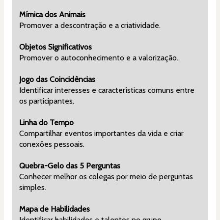
Mímica dos Animais
Promover a descontração e a criatividade.
Objetos Significativos
Promover o autoconhecimento e a valorização.
Jogo das Coincidências
Identificar interesses e características comuns entre 
os participantes.
Linha do Tempo
Compartilhar eventos importantes da vida e criar 
conexões pessoais.
Quebra-Gelo das 5 Perguntas
Conhecer melhor os colegas por meio de perguntas 
simples.
Mapa de Habilidades
Identificar habilidades e talentos no grupo.