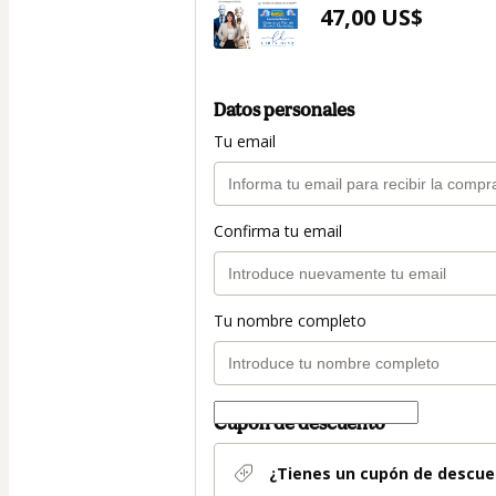
47,00 US$
Datos personales
Tu email
Confirma tu email
Tu nombre completo
Cupón de descuento
¿Tienes un cupón de descue