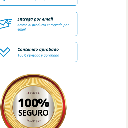
Entrega por email
Acceso al producto entregado por
email
Contenido aprobado
100% revisado y aprobado
100%
SEGURO