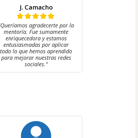
J. Camacho
"Queríamos agradecerte por la
mentoría. Fue sumamente
enriquecedora y estamos
entusiasmadas por aplicar
todo lo que hemos aprendido
para mejorar nuestras redes
sociales."