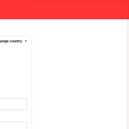
ange country